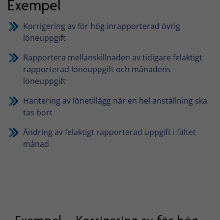
Exempel
Korrigering av för hög inrapporterad övrig
löneuppgift
Rapportera mellanskillnaden av tidigare felaktigt
rapporterad löneuppgift och månadens
löneuppgift
Hantering av lönetillägg när en hel anställning ska
tas bort
Ändring av felaktigt rapporterad uppgift i fältet
månad