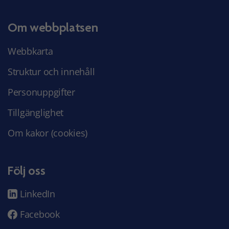
Om webbplatsen
Webbkarta
Struktur och innehåll
Personuppgifter
Tillgänglighet
Om kakor (cookies)
Följ oss
LinkedIn
Facebook