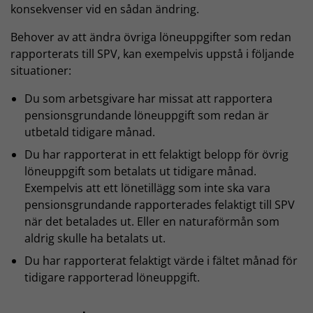
konsekvenser vid en sådan ändring.
Behover av att ändra övriga löneuppgifter som redan
rapporterats till SPV, kan exempelvis uppstå i följande
situationer:
Du som arbetsgivare har missat att rapportera
pensionsgrundande löneuppgift som redan är
utbetald tidigare månad.
Du har rapporterat in ett felaktigt belopp för övrig
löneuppgift som betalats ut tidigare månad.
Exempelvis att ett lönetillägg som inte ska vara
pensionsgrundande rapporterades felaktigt till SPV
när det betalades ut. Eller en naturaförmån som
aldrig skulle ha betalats ut.
Du har rapporterat felaktigt värde i fältet månad för
tidigare rapporterad löneuppgift.