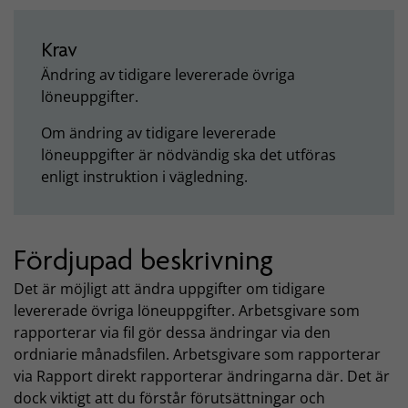
Krav
Ändring av tidigare levererade övriga
löneuppgifter.
Om ändring av tidigare levererade
löneuppgifter är nödvändig ska det utföras
enligt instruktion i vägledning.
Fördjupad beskrivning
Det är möjligt att ändra uppgifter om tidigare
levererade övriga löneuppgifter. Arbetsgivare som
rapporterar via fil gör dessa ändringar via den
ordniarie månadsfilen. Arbetsgivare som rapporterar
via Rapport direkt rapporterar ändringarna där. Det är
dock viktigt att du förstår förutsättningar och