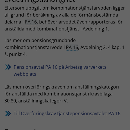
Eftersom uppgift om kombinationstjänstarvoden ligger
till grund för beräkning av alla de förmånsbestämda
delarna i
PA 16
, behöver arvodet även rapporteras för
anställda med kombinationstjänst i Avdelning 1.
Läs mer om pensionsgrundande
kombinationstjänstarvode i
PA 16
, Avdelning 2, 4 kap. 1
§, punkt 4.
Pensionsavtal PA 16 på Arbetsgivarverkets
webbplats
Läs mer i överföringskraven om anställningskategori
för anställda med kombinationstjänst i kravbilaga
30.80, anställningskategori V.
Till Överföringskrav tjänstepensionsavtalet PA 16