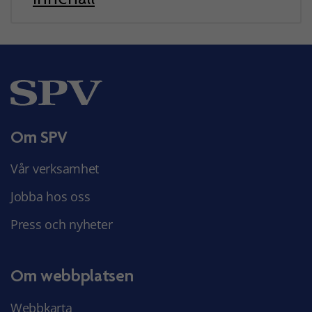
Om SPV
Vår verksamhet
Jobba hos oss
Press och nyheter
Om webbplatsen
Webbkarta