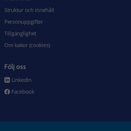
Struktur och innehåll
Personuppgifter
Tillgänglighet
Om kakor (cookies)
Följ oss
LinkedIn
Facebook