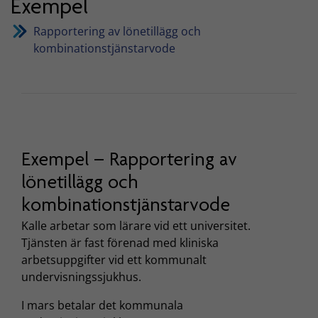
Exempel
Rapportering av lönetillägg och
kombinationstjänstarvode
Exempel – Rapportering av
lönetillägg och
kombinationstjänstarvode
Kalle arbetar som lärare vid ett universitet.
Tjänsten är fast förenad med kliniska
arbetsuppgifter vid ett kommunalt
undervisningssjukhus.
I mars betalar det kommunala