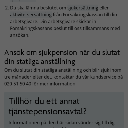
Du ska lämna beslutet om
sjukersättning
eller
aktivitetsersättning
från Försäkringskassan till din
arbetsgivare. Din arbetsgivare skickar in
Försäkringskassans beslut till oss tillsammans med
ansökan.
Ansök om sjukpension när du slutat
din statliga anställning
Om du slutat din statliga anställning och blir sjuk inom
tre månader efter det, kontaktar du vår kundservice på
020-51 50 40 för mer information.
Tillhör du ett annat
tjänstepensionsavtal?
Informationen på den här sidan vänder sig till dig