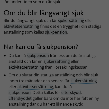
lön under tiden som du är sjuk.
Om du blir långvarigt sjuk
Blir du långvarigt sjuk och får
sjukersättning
eller
aktivitetsersättning
finns det en trygghet i din statliga
anställning som kallas
sjukpension
.
När kan du få sjukpension?
Du kan få
sjukpension
från oss om du är statligt
anställd och får en
sjukersättning
eller
aktivitetsersättning
från Försäkringskassan.
Om du slutar din statliga anställning och blir sjuk
inom tre månader och senare får
sjukersättning
eller
aktivitetsersättning
, kan du få
sjukpension
. Detta kallas för
efterskydd
.
Efterskyddet
gäller bara om du inte har fått en ny
anställning där du har ett liknande skydd.