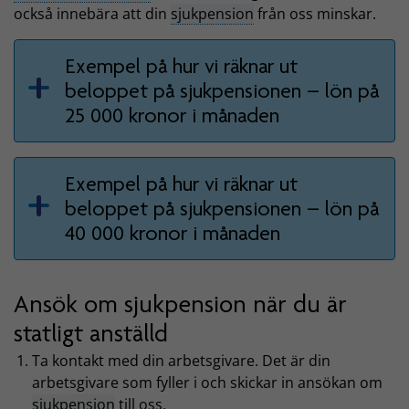
också innebära att din
sjukpension
från oss minskar.
Exempel på hur vi räknar ut
beloppet på sjukpensionen – lön på
25 000 kronor i månaden
Exempel på hur vi räknar ut
beloppet på sjukpensionen – lön på
40 000 kronor i månaden
Ansök om sjukpension när du är
statligt anställd
Ta kontakt med din arbetsgivare. Det är din
arbetsgivare som fyller i och skickar in ansökan om
sjukpension
till oss.