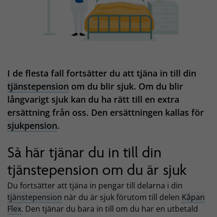
I de flesta fall fortsätter du att tjäna in till din
tjänstepension
om du blir sjuk. Om du blir
långvarigt sjuk kan du ha rätt till en extra
ersättning från oss. Den ersättningen kallas för
sjukpension
.
Så här tjänar du in till din
tjänstepension om du är sjuk
Du fortsätter att tjäna in pengar till delarna i din
tjänstepension
när du är sjuk förutom till delen
Kåpan
Flex
. Den tjänar du bara in till om du har en utbetald