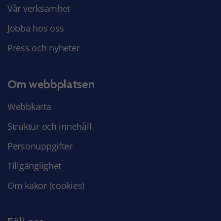
Vår verksamhet
Jobba hos oss
Press och nyheter
Om webbplatsen
Webbkarta
Struktur och innehåll
Personuppgifter
Tillgänglighet
Om kakor (cookies)