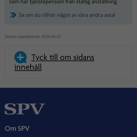
som har tjänstepension från statlig anställning.
Se om du tillhör något av våra andra avtal
Senast uppdaterad: 2026-03-27
Tyck till om sidans
innehåll
Om SPV