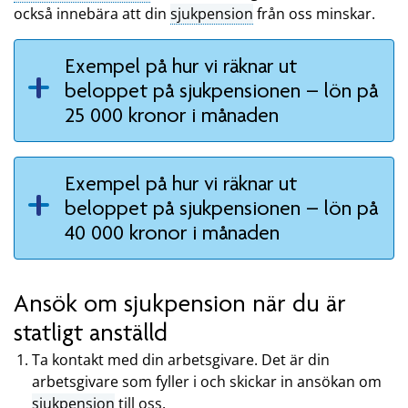
också innebära att din
sjukpension
från oss minskar.
Exempel på hur vi räknar ut
beloppet på sjukpensionen – lön på
25 000 kronor i månaden
Exempel på hur vi räknar ut
beloppet på sjukpensionen – lön på
40 000 kronor i månaden
Ansök om sjukpension när du är
statligt anställd
Ta kontakt med din arbetsgivare. Det är din
arbetsgivare som fyller i och skickar in ansökan om
sjukpension
till oss.