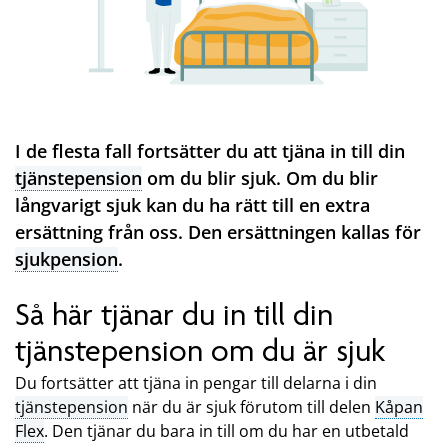
I de flesta fall fortsätter du att tjäna in till din
tjänstepension
om du blir sjuk. Om du blir
långvarigt sjuk kan du ha rätt till en extra
ersättning från oss. Den ersättningen kallas för
sjukpension
.
Så här tjänar du in till din
tjänstepension om du är sjuk
Du fortsätter att tjäna in pengar till delarna i din
tjänstepension
när du är sjuk förutom till delen
Kåpan
Flex
. Den tjänar du bara in till om du har en utbetald