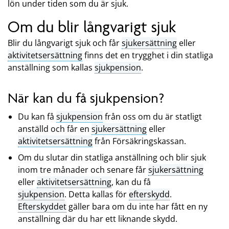
lön under tiden som du är sjuk.
Om du blir långvarigt sjuk
Blir du långvarigt sjuk och får
sjukersättning
eller
aktivitetsersättning
finns det en trygghet i din statliga
anställning som kallas
sjukpension
.
När kan du få sjukpension?
Du kan få
sjukpension
från oss om du är statligt
anställd och får en
sjukersättning
eller
aktivitetsersättning
från Försäkringskassan.
Om du slutar din statliga anställning och blir sjuk
inom tre månader och senare får
sjukersättning
eller
aktivitetsersättning
, kan du få
sjukpension
. Detta kallas för
efterskydd
.
Efterskyddet
gäller bara om du inte har fått en ny
anställning där du har ett liknande skydd.