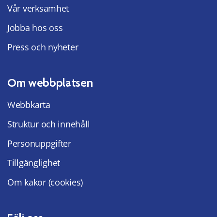
Vår verksamhet
Jobba hos oss
Press och nyheter
Om webbplatsen
Webbkarta
Struktur och innehåll
Personuppgifter
Tillgänglighet
Om kakor (cookies)