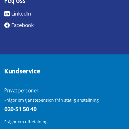
Följ oss
LinkedIn
Facebook
Kundservice
Privatpersoner
Frågor om tjänstepension från statlig anställning
020-51 50 40
Frågor om utbetalning