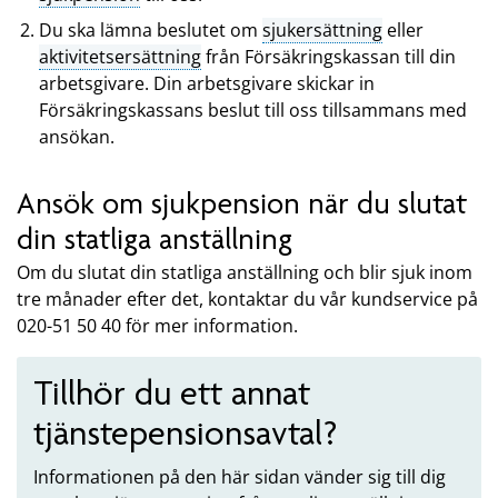
Du ska lämna beslutet om
sjukersättning
eller
aktivitetsersättning
från Försäkringskassan till din
arbetsgivare. Din arbetsgivare skickar in
Försäkringskassans beslut till oss tillsammans med
ansökan.
Ansök om sjukpension när du slutat
din statliga anställning
Om du slutat din statliga anställning och blir sjuk inom
tre månader efter det, kontaktar du vår kundservice på
020-51 50 40 för mer information.
Tillhör du ett annat
tjänstepensionsavtal?
Informationen på den här sidan vänder sig till dig