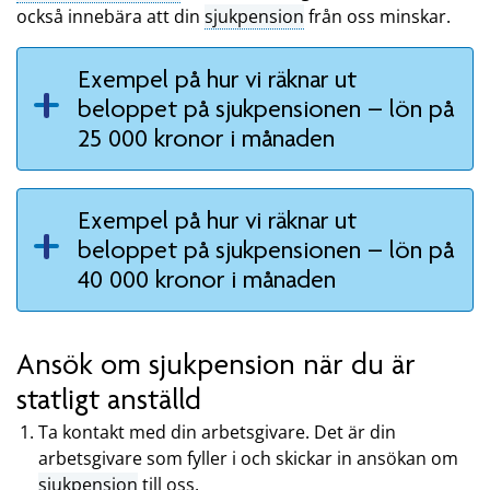
också innebära att din
sjukpension
från oss minskar.
Exempel på hur vi räknar ut
beloppet på sjukpensionen – lön på
25 000 kronor i månaden
Exempel på hur vi räknar ut
beloppet på sjukpensionen – lön på
40 000 kronor i månaden
Ansök om sjukpension när du är
statligt anställd
Ta kontakt med din arbetsgivare. Det är din
arbetsgivare som fyller i och skickar in ansökan om
sjukpension
till oss.