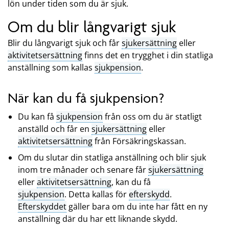
lön under tiden som du är sjuk.
Om du blir långvarigt sjuk
Blir du långvarigt sjuk och får
sjukersättning
eller
aktivitetsersättning
finns det en trygghet i din statliga
anställning som kallas
sjukpension
.
När kan du få sjukpension?
Du kan få
sjukpension
från oss om du är statligt
anställd och får en
sjukersättning
eller
aktivitetsersättning
från Försäkringskassan.
Om du slutar din statliga anställning och blir sjuk
inom tre månader och senare får
sjukersättning
eller
aktivitetsersättning
, kan du få
sjukpension
. Detta kallas för
efterskydd
.
Efterskyddet
gäller bara om du inte har fått en ny
anställning där du har ett liknande skydd.