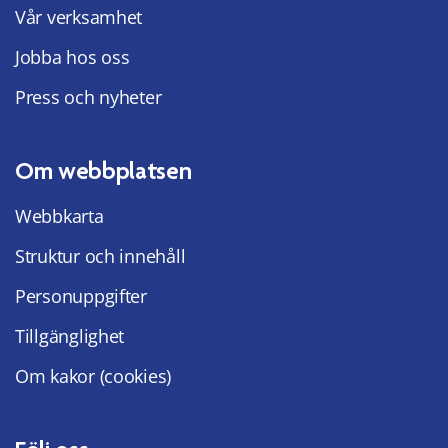
Vår verksamhet
Jobba hos oss
Press och nyheter
Om webbplatsen
Webbkarta
Struktur och innehåll
Personuppgifter
Tillgänglighet
Om kakor (cookies)