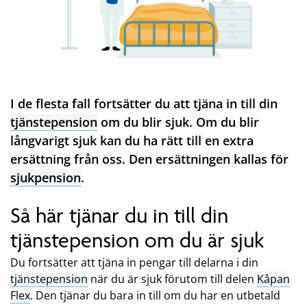
I de flesta fall fortsätter du att tjäna in till din
tjänstepension
om du blir sjuk. Om du blir
långvarigt sjuk kan du ha rätt till en extra
ersättning från oss. Den ersättningen kallas för
sjukpension
.
Så här tjänar du in till din
tjänstepension om du är sjuk
Du fortsätter att tjäna in pengar till delarna i din
tjänstepension
när du är sjuk förutom till delen
Kåpan
Flex
. Den tjänar du bara in till om du har en utbetald