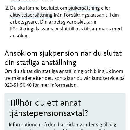
Du ska lämna beslutet om
sjukersättning
eller
aktivitetsersättning
från Försäkringskassan till din
arbetsgivare. Din arbetsgivare skickar in
Försäkringskassans beslut till oss tillsammans med
ansökan.
Ansök om sjukpension när du slutat
din statliga anställning
Om du slutat din statliga anställning och blir sjuk inom
tre månader efter det, kontaktar du vår kundservice på
020-51 50 40 för mer information.
Tillhör du ett annat
tjänstepensionsavtal?
Informationen på den här sidan vänder sig till dig