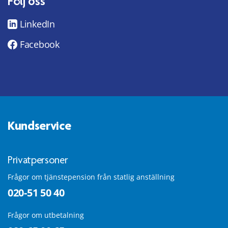
Följ oss
LinkedIn
Facebook
Kundservice
Privatpersoner
Frågor om tjänstepension från statlig anställning
020-51 50 40
Frågor om utbetalning