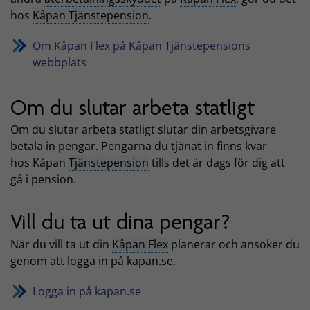
hos
Kåpan Tjänstepension
.
Om Kåpan Flex på Kåpan Tjänstepensions
webbplats
Om du slutar arbeta statligt
Om du slutar arbeta statligt slutar din arbetsgivare
betala in pengar. Pengarna du tjänat in finns kvar
hos Kåpan
Tjänstepension
tills det är dags för dig att
gå i pension.
Vill du ta ut dina pengar?
När du vill ta ut din
Kåpan Flex
planerar och ansöker du
genom att logga in på kapan.se.
Logga in på kapan.se