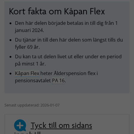
Kort fakta om Kåpan Flex
Den här delen började betalas in till dig från 1
januari 2024.
Du tjänar in till den här delen som längst tills du
fyller 69 år.
Du kan ta ut delen livet ut eller under en period
på minst 1 år.
Kåpan Flex
heter Ålderspension flex i
pensionsavtalet
PA 16
.
Senast uppdaterad: 2026-01-07
Tyck till om sidans