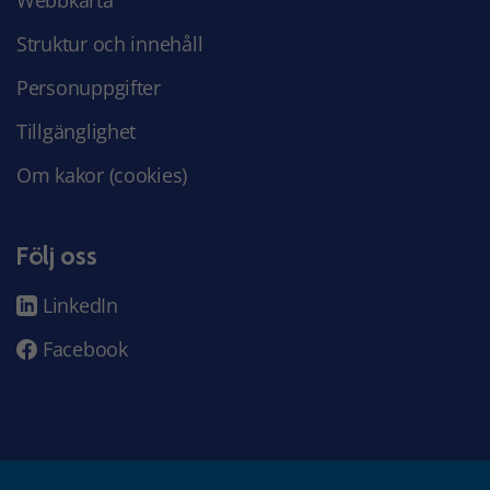
Webbkarta
Struktur och innehåll
Personuppgifter
Tillgänglighet
Om kakor (cookies)
Följ oss
LinkedIn
Facebook