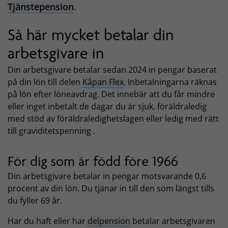
Tjänstepension
.
Så här mycket betalar din
arbetsgivare in
Din arbetsgivare betalar sedan 2024 in pengar baserat
på din lön till delen
Kåpan Flex
. Inbetalningarna räknas
på lön efter löneavdrag. Det innebär att du får mindre
eller inget inbetalt de dagar du är sjuk, föräldraledig
med stöd av föräldraledighetslagen eller ledig med rätt
till graviditetspenning .
För dig som är född före 1966
Din arbetsgivare betalar in pengar motsvarande 0,6
procent av din lön. Du tjänar in till den som längst tills
du fyller 69 år.
Har du haft eller har
delpension
betalar arbetsgivaren