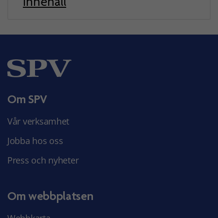
innehåll
Om SPV
Vår verksamhet
Jobba hos oss
Press och nyheter
Om webbplatsen