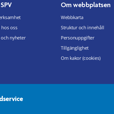
 SPV
Om webbplatsen
erksamhet
Webbkarta
 hos oss
Struktur och innehåll
 och nyheter
Personuppgifter
Tillgänglighet
Om kakor (cookies)
dservice