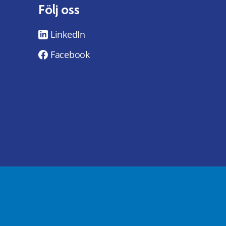
Följ oss
LinkedIn
Facebook