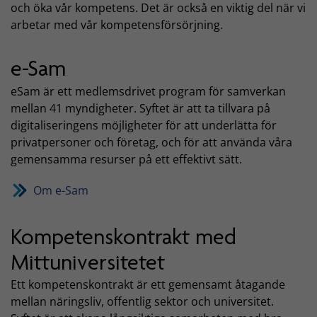
och öka vår kompetens. Det är också en viktig del när vi
arbetar med vår kompetensförsörjning.
e-Sam
eSam är ett medlemsdrivet program för samverkan
mellan 41 myndigheter. Syftet är att ta tillvara på
digitaliseringens möjligheter för att underlätta för
privatpersoner och företag, och för att använda våra
gemensamma resurser på ett effektivt sätt.
Om e-Sam
Kompetenskontrakt med
Mittuniversitetet
Ett kompetenskontrakt är ett gemensamt åtagande
mellan näringsliv, offentlig sektor och universitet.