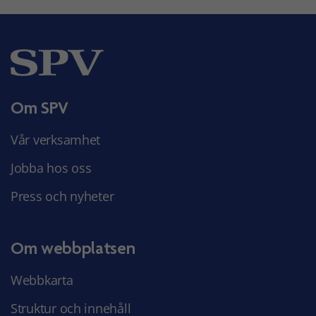
Om SPV
Vår verksamhet
Jobba hos oss
Press och nyheter
Om webbplatsen
Webbkarta
Struktur och innehåll