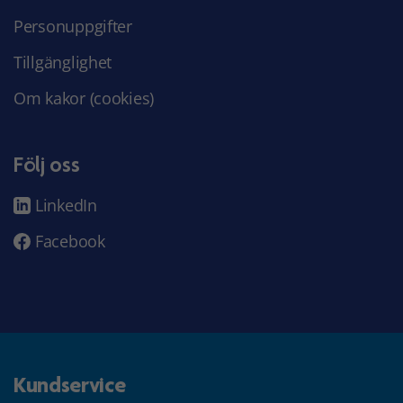
Personuppgifter
Tillgänglighet
Om kakor (cookies)
Följ oss
LinkedIn
Facebook
Kundservice