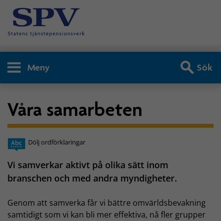
Meny
Sök
Våra samarbeten
Dölj ordförklaringar
Vi samverkar aktivt på olika sätt inom
branschen och med andra myndigheter.
Genom att samverka får vi bättre omvärldsbevakning
samtidigt som vi kan bli mer effektiva, nå fler grupper