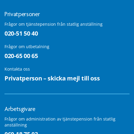
Privatpersoner
Frågor om tjänstepension från statlig anställning
020-51 50 40
Frågor om utbetalning
020-65 00 65
Kontakta oss
Privatperson – skicka mejl till oss
Arbetsgivare
Frågor om administration av tjänstepension från statlig
anställning