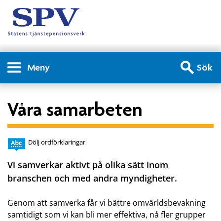
Meny
Sök
Våra samarbeten
Dölj ordförklaringar
Vi samverkar aktivt på olika sätt inom
branschen och med andra myndigheter.
Genom att samverka får vi bättre omvärldsbevakning
samtidigt som vi kan bli mer effektiva, nå fler grupper