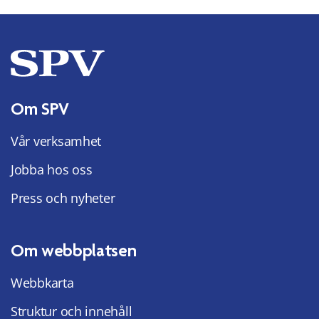
Om SPV
Vår verksamhet
Jobba hos oss
Press och nyheter
Om webbplatsen
Webbkarta
Struktur och innehåll