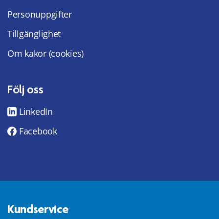
Personuppgifter
Tillgänglighet
Om kakor (cookies)
Följ oss
LinkedIn
Facebook
Kundservice