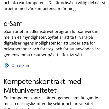
och öka vår kompetens. Det är också en viktig del när vi
arbetar med vår kompetensförsörjning.
e-Sam
eSam är ett medlemsdrivet program för samverkan
mellan 41 myndigheter. Syftet är att ta tillvara på
digitaliseringens möjligheter för att underlätta för
privatpersoner och företag, och för att använda våra
gemensamma resurser på ett effektivt sätt.
Om e-Sam
Kompetenskontrakt med
Mittuniversitetet
Ett kompetenskontrakt är ett gemensamt åtagande
mellan näringsliv, offentlig sektor och universitet.