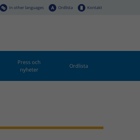
In other languages
Ordlista
Kontakt
Press och
Ordlista
nyheter