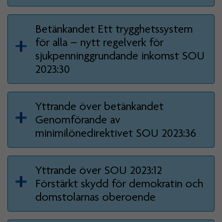
Betänkandet Ett trygghetssystem
för alla – nytt regelverk för
sjukpenninggrundande inkomst SOU
2023:30
Yttrande över betänkandet
Genomförande av
minimilönedirektivet SOU 2023:36
Yttrande över SOU 2023:12
Förstärkt skydd för demokratin och
domstolarnas oberoende