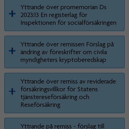
Yttrande över promemorian Ds
2023:13 En registerlag för
Inspektionen för socialförsäkringen
Yttrande över remissen Förslag på
ändring av föreskrifter om civila
myndigheters kryptoberedskap
Yttrande över remiss av reviderade
försäkringsvillkor för Statens
tjänstereseförsäkring och
Reseförsäkring
Yttrande på remiss - förslag till