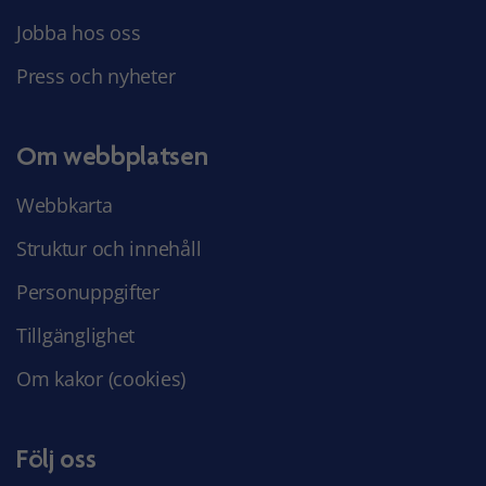
Jobba hos oss
Press och nyheter
Om webbplatsen
Webbkarta
Struktur och innehåll
Personuppgifter
Tillgänglighet
Om kakor (cookies)
Följ oss