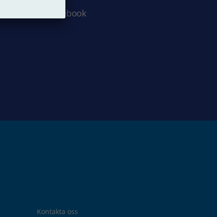
Facebook
Kontakta oss