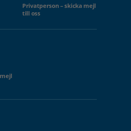
Privatperson – skicka mejl
till oss
 mejl