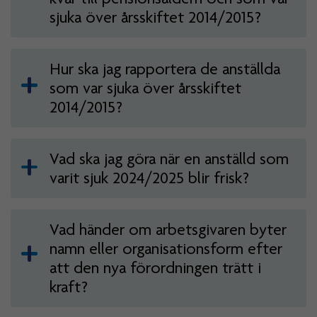
sjuka över årsskiftet 2014/2015?
Hur ska jag rapportera de anställda
som var sjuka över årsskiftet
2014/2015?
Vad ska jag göra när en anställd som
varit sjuk 2024/2025 blir frisk?
Vad händer om arbetsgivaren byter
namn eller organisationsform efter
att den nya förordningen trätt i
kraft?