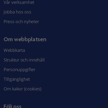
Vår verksamhet
Jobba hos oss
Press och nyheter
Om webbplatsen
Webbkarta
Struktur och innehåll
Personuppgifter
Tillgänglighet
Om kakor (cookies)
Följ oss