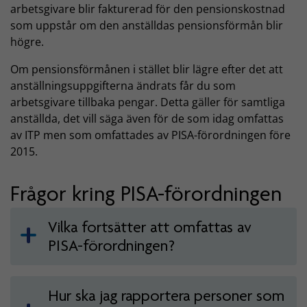
arbetsgivare blir fakturerad för den pensionskostnad
som uppstår om den anställdas pensionsförmån blir
högre.
Om pensionsförmånen i stället blir lägre efter det att
anställningsuppgifterna ändrats får du som
arbetsgivare tillbaka pengar. Detta gäller för samtliga
anställda, det vill säga även för de som idag omfattas
av ITP men som omfattades av PISA-förordningen före
2015.
Frågor kring PISA-förordningen
Vilka fortsätter att omfattas av
PISA-förordningen?
Hur ska jag rapportera personer som