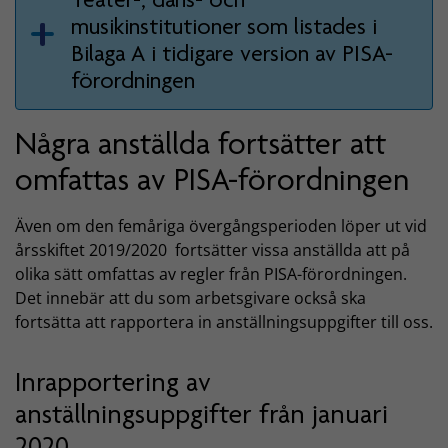
musikinstitutioner som listades i
Bilaga A i tidigare version av PISA-
förordningen
Några anställda fortsätter att
omfattas av PISA-förordningen
Även om den femåriga övergångsperioden löper ut vid
årsskiftet 2019/2020 fortsätter vissa anställda att på
olika sätt omfattas av regler från PISA-förordningen.
Det innebär att du som arbetsgivare också ska
fortsätta att rapportera in anställningsuppgifter till oss.
Inrapportering av
anställningsuppgifter från januari
2020