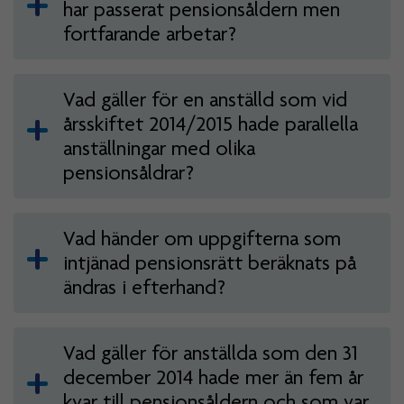
har passerat pensionsåldern men
fortfarande arbetar?
Vad gäller för en anställd som vid
årsskiftet 2014/2015 hade parallella
anställningar med olika
pensionsåldrar?
Vad händer om uppgifterna som
intjänad pensionsrätt beräknats på
ändras i efterhand?
Vad gäller för anställda som den 31
december 2014 hade mer än fem år
kvar till pensionsåldern och som var