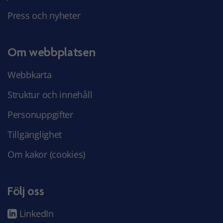
Press och nyheter
Om webbplatsen
Webbkarta
Struktur och innehåll
Personuppgifter
Tillgänglighet
Om kakor (cookies)
Följ oss
LinkedIn