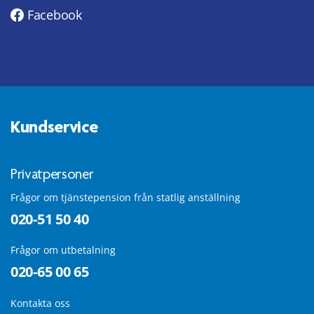
Facebook
Kundservice
Privatpersoner
Frågor om tjänstepension från statlig anställning
020-51 50 40
Frågor om utbetalning
020-65 00 65
Kontakta oss