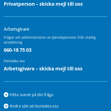
Privatperson – skicka mejl till oss
Arbetsgivare
Frågor om administration av tjänstepension från statlig
anställning
060-18 75 03
Kontakta oss
Arbetsgivare – skicka mejl till oss
Hitta svaret på din fråga
Andra sätt att kontakta oss