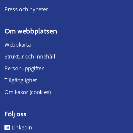
Press och nyheter
Om webbplatsen
Webbkarta
Struktur och innehåll
Personuppgifter
Tillgänglighet
Om kakor (cookies)
Följ oss
LinkedIn