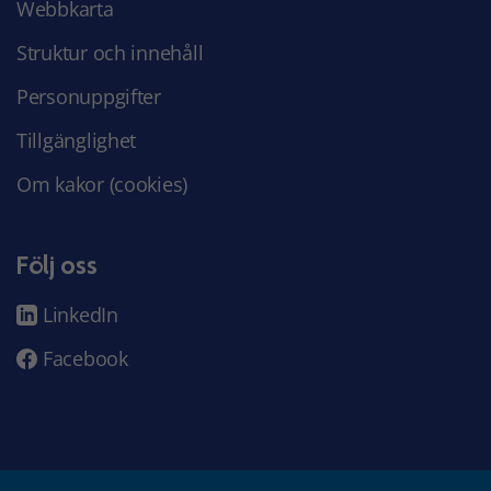
Webbkarta
Struktur och innehåll
Personuppgifter
Tillgänglighet
Om kakor (cookies)
Följ oss
LinkedIn
Facebook