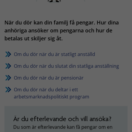
När du dör kan din familj få pengar. Hur dina
anhöriga ansöker om pengarna och hur de
betalas ut skiljer sig åt.
Om du dör när du är statligt anställd
Om du dör när du slutat din statliga anställning
Om du dör när du är pensionär
Om du dör när du deltar i ett
arbetsmarknadspolitiskt program
Är du efterlevande och vill ansöka?
Du som är efterlevande kan få pengar om en