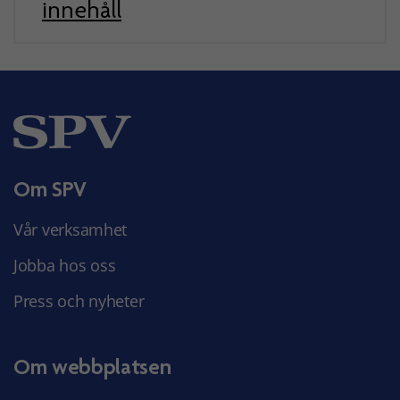
innehåll
Om SPV
Vår verksamhet
Jobba hos oss
Press och nyheter
Om webbplatsen