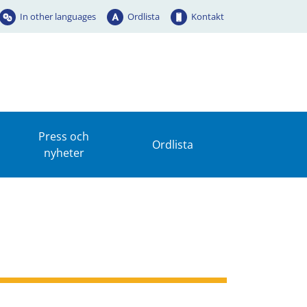
In other languages
Ordlista
Kontakt
Press och
Ordlista
nyheter