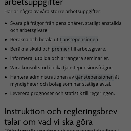
arbetsuppgifter
Här är några av våra större arbetsuppgifter:
Svara på frågor från pensionärer, statligt anställda
och arbetsgivare.
Beräkna och betala ut
tjänstepensionen
.
Beräkna skuld och
premier
till arbetsgivare.
Informera, utbilda och arrangera seminarier.
Vara konsultstöd i olika tjänstepensionsfrågor.
Hantera administrationen av
tjänstepensionen
åt
myndigheter och bolag som har statliga avtal.
Leverera prognoser och statistik till regeringen.
Instruktion och regleringsbrev
talar om vad vi ska göra