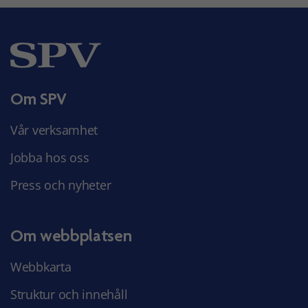
Om SPV
Vår verksamhet
Jobba hos oss
Press och nyheter
Om webbplatsen
Webbkarta
Struktur och innehåll