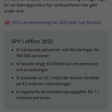
för att återrapportera hur verksamheten har gått
under året.
SPV:s årsredovisning för 2025 (pdf, nytt fönster)
SPV i siffror 2025
Vi hanterade pensioner och försäkringar för
940 000 personer
Vi fattade drygt 40 000 beslut om pensioner
och ersättningar
Vi betalade ut 19,7 miljarder kronor fördelat
på 4,5 miljoner utbetalningar
Vi registerförde anställningsuppgifter för 1,1
miljoner personer.