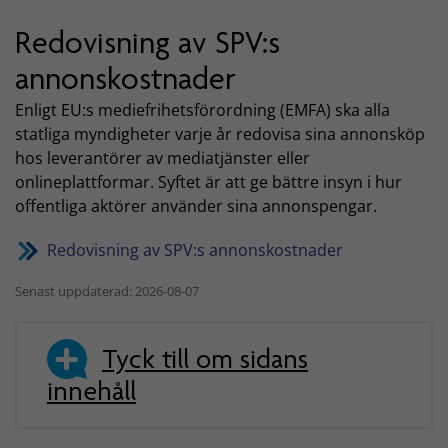
Redovisning av SPV:s
annonskostnader
Enligt EU:s mediefrihetsförordning (EMFA) ska alla
statliga myndigheter varje år redovisa sina annonsköp
hos leverantörer av mediatjänster eller
onlineplattformar. Syftet är att ge bättre insyn i hur
offentliga aktörer använder sina annonspengar.
Redovisning av SPV:s annonskostnader
Senast uppdaterad: 2026-08-07
Tyck till om sidans
innehåll