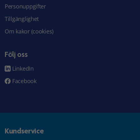
Personuppgifter
Tillgänglighet
Om kakor (cookies)
Följ oss
LinkedIn
Facebook
Kundservice