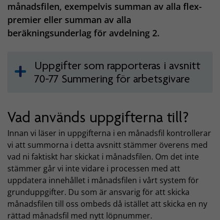
månadsfilen, exempelvis summan av alla flex-
premier eller summan av alla
beräkningsunderlag för avdelning 2.
Uppgifter som rapporteras i avsnitt
70-77 Summering för arbetsgivare
Vad används uppgifterna till?
Innan vi läser in uppgifterna i en månadsfil kontrollerar
vi att summorna i detta avsnitt stämmer överens med
vad ni faktiskt har skickat i månadsfilen. Om det inte
stämmer går vi inte vidare i processen med att
uppdatera innehållet i månadsfilen i vårt system för
grunduppgifter. Du som är ansvarig för att skicka
månadsfilen till oss ombeds då istället att skicka en ny
rättad månadsfil med nytt löpnummer.