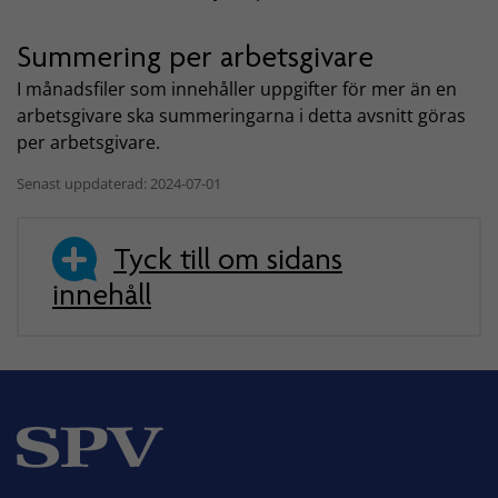
Summering per arbetsgivare
I månadsfiler som innehåller uppgifter för mer än en
arbetsgivare ska summeringarna i detta avsnitt göras
per arbetsgivare.
Senast uppdaterad: 2024-07-01
Tyck till om sidans
innehåll