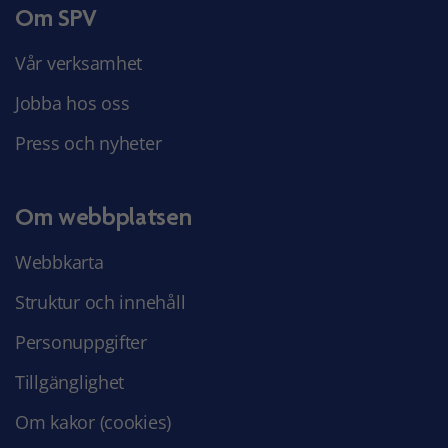
Om SPV
Vår verksamhet
Jobba hos oss
Press och nyheter
Om webbplatsen
Webbkarta
Struktur och innehåll
Personuppgifter
Tillgänglighet
Om kakor (cookies)