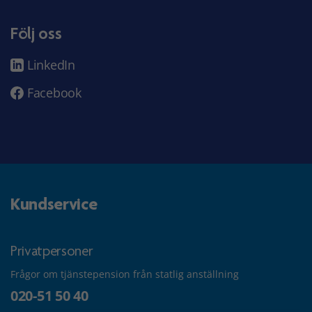
Följ oss
LinkedIn
Facebook
Kundservice
Privatpersoner
Frågor om tjänstepension från statlig anställning
020-51 50 40