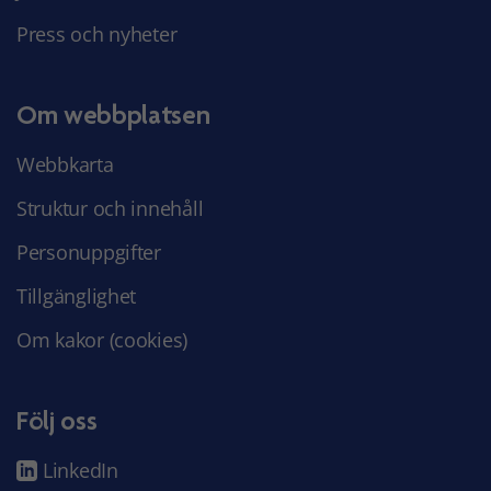
Press och nyheter
Om webbplatsen
Webbkarta
Struktur och innehåll
Personuppgifter
Tillgänglighet
Om kakor (cookies)
Följ oss
LinkedIn