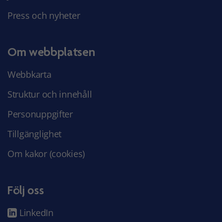
Press och nyheter
Om webbplatsen
Webbkarta
Struktur och innehåll
Personuppgifter
Tillgänglighet
Om kakor (cookies)
Följ oss
LinkedIn