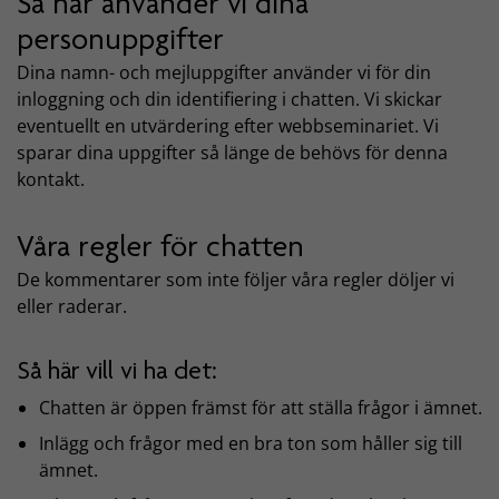
Så här använder vi dina
personuppgifter
Dina namn- och mejluppgifter använder vi för din
inloggning och din identifiering i chatten. Vi skickar
eventuellt en utvärdering efter webbseminariet. Vi
sparar dina uppgifter så länge de behövs för denna
kontakt.
Våra regler för chatten
De kommentarer som inte följer våra regler döljer vi
eller raderar.
Så här vill vi ha det:
Chatten är öppen främst för att ställa frågor i ämnet.
Inlägg och frågor med en bra ton som håller sig till
ämnet.