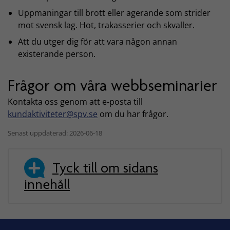
Uppmaningar till brott eller agerande som strider
mot svensk lag. Hot, trakasserier och skvaller.
Att du utger dig för att vara någon annan
existerande person.
Frågor om våra webbseminarier
Kontakta oss genom att e-posta till
kundaktiviteter@spv.se
om du har frågor.
Senast uppdaterad: 2026-06-18
Tyck till om sidans
innehåll