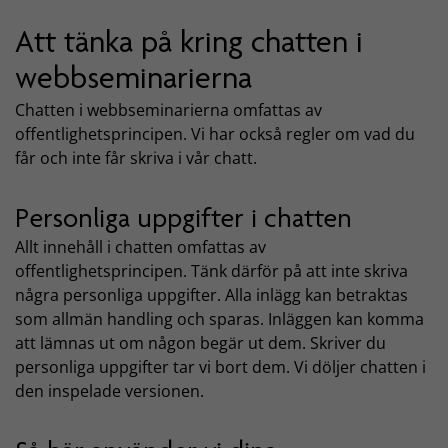
Att tänka på kring chatten i
webbseminarierna
Chatten i webbseminarierna omfattas av
offentlighetsprincipen. Vi har också regler om vad du
får och inte får skriva i vår chatt.
Personliga uppgifter i chatten
Allt innehåll i chatten omfattas av
offentlighetsprincipen. Tänk därför på att inte skriva
några personliga uppgifter. Alla inlägg kan betraktas
som allmän handling och sparas. Inläggen kan komma
att lämnas ut om någon begär ut dem. Skriver du
personliga uppgifter tar vi bort dem. Vi döljer chatten i
den inspelade versionen.