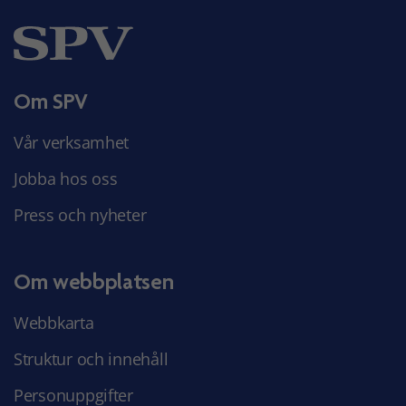
Om SPV
Vår verksamhet
Jobba hos oss
Press och nyheter
Om webbplatsen
Webbkarta
Struktur och innehåll
Personuppgifter