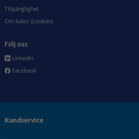
Tillgänglighet
Om kakor (cookies)
Följ oss
LinkedIn
Facebook
Kundservice