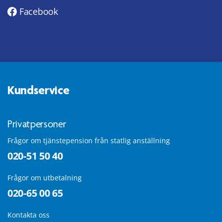
Facebook
Kundservice
Privatpersoner
Frågor om tjänstepension från statlig anställning
020-51 50 40
Frågor om utbetalning
020-65 00 65
Kontakta oss