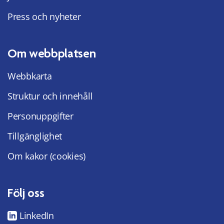
Press och nyheter
Om webbplatsen
Webbkarta
Struktur och innehåll
Personuppgifter
Tillgänglighet
Om kakor (cookies)
Följ oss
LinkedIn