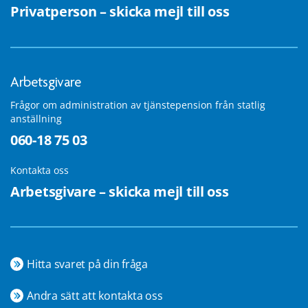
Privatperson – skicka mejl till oss
Arbetsgivare
Frågor om administration av tjänstepension från statlig
anställning
060-18 75 03
Kontakta oss
Arbetsgivare – skicka mejl till oss
Hitta svaret på din fråga
Andra sätt att kontakta oss