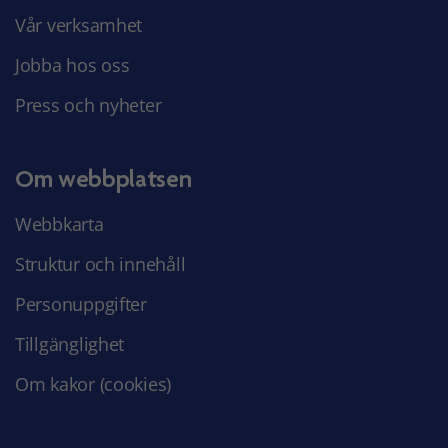
Vår verksamhet
Jobba hos oss
Press och nyheter
Om webbplatsen
Webbkarta
Struktur och innehåll
Personuppgifter
Tillgänglighet
Om kakor (cookies)