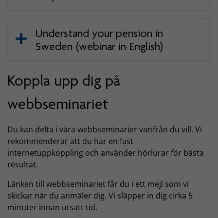
Understand your pension in
Sweden (webinar in English)
Koppla upp dig på
webbseminariet
Du kan delta i våra webbseminarier varifrån du vill. Vi
rekommenderar att du har en fast
internetuppkoppling och använder hörlurar för bästa
resultat.
Länken till webbseminariet får du i ett mejl som vi
skickar när du anmäler dig. Vi släpper in dig cirka 5
minuter innan utsatt tid.