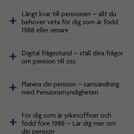
Långt kvar till pensionen – allt du
behöver veta för dig som är född
1988 eller senare
Digital frågestund – ställ dina frågor
om pension till oss
Planera din pension – samsändning
med Pensionsmyndigheten
För dig som är yrkesofficer och
född före 1988 – Lär dig mer om
din pension