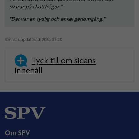
svarar på chattfrågor.
Det var en tydlig och enkel genomgång.
Senast uppdaterad: 2026-07-28
Tyck till om sidans
innehåll
Om SPV