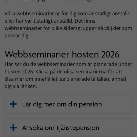
Våra webbseminarier är för dig som är statligt anställd
eller har varit statligt anställd. Det finns
webbseminarier för olika åldersgrupper så välj det som
passar dig.
Webbseminarier hösten 2026
Här ser du de webbseminarier som är planerade under
hösten 2026. Klicka på de olika seminarierna för att
läsa mer om innehållet, se planerade tillfällen, anmäl
dig via länken.
Lär dig mer om din pension
Ansöka om tjänstepension