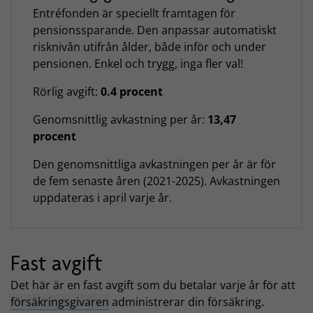
Entréfonden är speciellt framtagen för
pensionssparande. Den anpassar automatiskt
risknivån utifrån ålder, både inför och under
pensionen. Enkel och trygg, inga fler val!
Rörlig avgift:
0.4 procent
Genomsnittlig avkastning per år:
13,47
procent
Den genomsnittliga avkastningen per år är för
de fem senaste åren (2021-2025). Avkastningen
uppdateras i april varje år.
Fast avgift
Det här är en fast avgift som du betalar varje år för att
försäkringsgivaren
administrerar din försäkring.