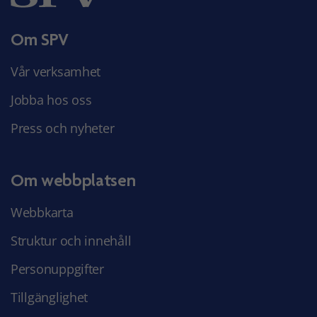
Om SPV
Vår verksamhet
Jobba hos oss
Press och nyheter
Om webbplatsen
Webbkarta
Struktur och innehåll
Personuppgifter
Tillgänglighet