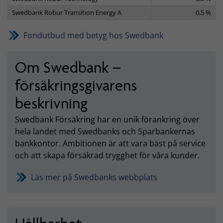
Swedbank Robur Transition Energy A
0,5 %
Fondutbud med betyg hos Swedbank
Om Swedbank –
försäkringsgivarens
beskrivning
Swedbank Försäkring har en unik förankring över
hela landet med Swedbanks och Sparbankernas
bankkontor. Ambitionen är att vara bäst på service
och att skapa försäkrad trygghet för våra kunder.
Läs mer på Swedbanks webbplats