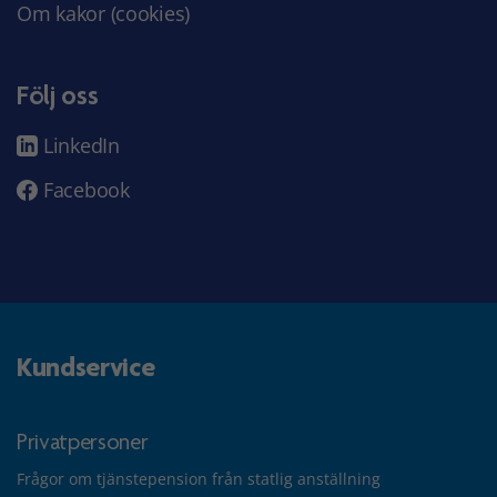
Om kakor (cookies)
Följ oss
LinkedIn
Facebook
Kundservice
Privatpersoner
Frågor om tjänstepension från statlig anställning