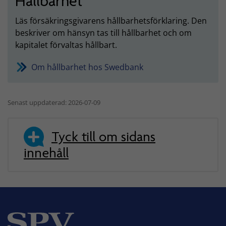
Hållbarhet
Läs försäkringsgivarens hållbarhetsförklaring. Den
beskriver om hänsyn tas till hållbarhet och om
kapitalet förvaltas hållbart.
Om hållbarhet hos Swedbank
Senast uppdaterad: 2026-07-09
Tyck till om sidans
innehåll