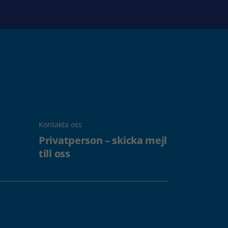
Kontakta oss
Privatperson – skicka mejl
till oss