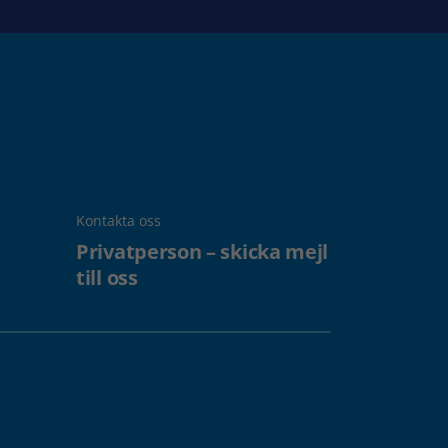
Kontakta oss
Privatperson – skicka mejl
till oss