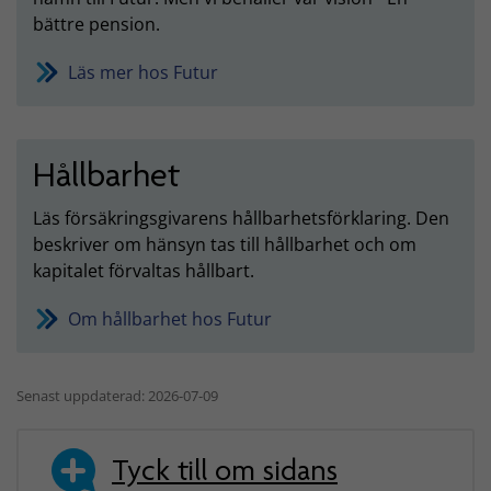
bättre pension.
Läs mer hos Futur
Hållbarhet
Läs försäkringsgivarens hållbarhetsförklaring. Den
beskriver om hänsyn tas till hållbarhet och om
kapitalet förvaltas hållbart.
Om hållbarhet hos Futur
Senast uppdaterad: 2026-07-09
Tyck till om sidans