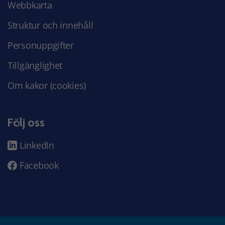
Webbkarta
Struktur och innehåll
Personuppgifter
Tillgänglighet
Om kakor (cookies)
Följ oss
LinkedIn
Facebook