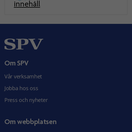
innehåll
Om SPV
Vår verksamhet
Jobba hos oss
Press och nyheter
Om webbplatsen