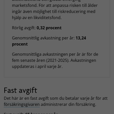
marketsfond. För att anpassa risken till ålder
ingår även möjlighet till riskreducering med
hjälp av en likviditetsfond.
Rörlig avgift:
0,32 procent
Genomsnittlig avkastning per år:
13,24
procent
Genomsnittliga avkastningen per år är för de
fem senaste åren (2021-2025). Avkastningen
uppdateras i april varje år.
Fast avgift
Det här är en fast avgift som du betalar varje år för att
försäkringsgivaren
administrerar din försäkring.