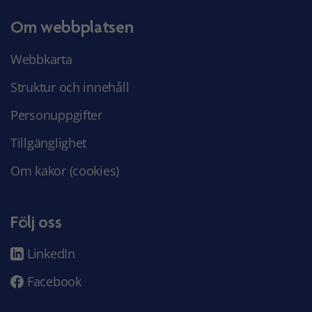
Om webbplatsen
Webbkarta
Struktur och innehåll
Personuppgifter
Tillgänglighet
Om kakor (cookies)
Följ oss
LinkedIn
Facebook