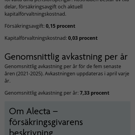
delar, försäkringsavgift och aktuell
kapitalförvaltningskostnad.
Försäkringsavgift:
0,15 procent
Kapitalförvaltningskostnad:
0,03 procent
Genomsnittlig avkastning per år
Genomsnittlig avkastning per år för de fem senaste
åren (2021-2025). Avkastningen uppdateras i april varje
år.
Genomsnittlig avkastning per år:
7,33 procent
Om Alecta –
försäkringsgivarens
beskrivning