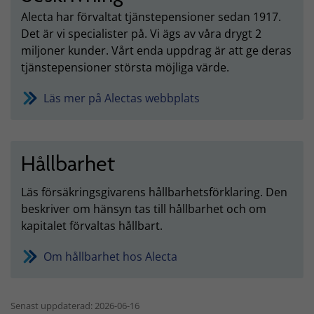
Alecta har förvaltat tjänstepensioner sedan 1917.
Det är vi specialister på. Vi ägs av våra drygt 2
miljoner kunder. Vårt enda uppdrag är att ge deras
tjänstepensioner största möjliga värde.
Läs mer på Alectas webbplats
Hållbarhet
Läs försäkringsgivarens hållbarhetsförklaring. Den
beskriver om hänsyn tas till hållbarhet och om
kapitalet förvaltas hållbart.
Om hållbarhet hos Alecta
Senast uppdaterad: 2026-06-16