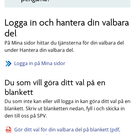
Logga in och hantera din valbara
del
På Mina sidor hittar du tjänsterna för din valbara del
under Hantera din valbara del.
Logga in på Mina sidor
Du som vill göra ditt val på en
blankett
Du som inte kan eller vill logga in kan göra ditt val på en
blankett. Skriv ut blanketten nedan, fyll i och skicka in
den till oss på SPV.
Gör ditt val för din valbara del på blankett (pdf,