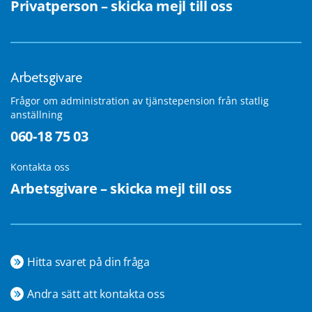
Privatperson – skicka mejl till oss
Arbetsgivare
Frågor om administration av tjänstepension från statlig
anställning
060-18 75 03
Kontakta oss
Arbetsgivare – skicka mejl till oss
Hitta svaret på din fråga
Andra sätt att kontakta oss