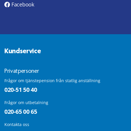
Facebook
Kundservice
Privatpersoner
Frågor om tjänstepension från statlig anställning
020-51 50 40
Frågor om utbetalning
020-65 00 65
Kontakta oss