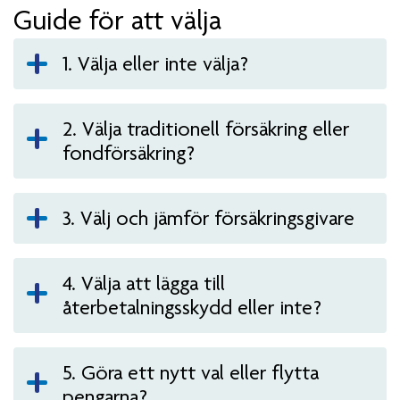
Guide för att välja
1. Välja eller inte välja?
2. Välja traditionell försäkring eller
fondförsäkring?
3. Välj och jämför försäkringsgivare
4. Välja att lägga till
återbetalningsskydd eller inte?
5. Göra ett nytt val eller flytta
pengarna?