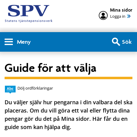
Mina sidor
Logga in
Meny
Sök
Guide för att välja
Dölj ordförklaringar
Du väljer själv hur pengarna i din valbara del ska
placeras. Om du vill göra ett val eller flytta dina
pengar gör du det på Mina sidor. Här får du en
guide som kan hjälpa dig.