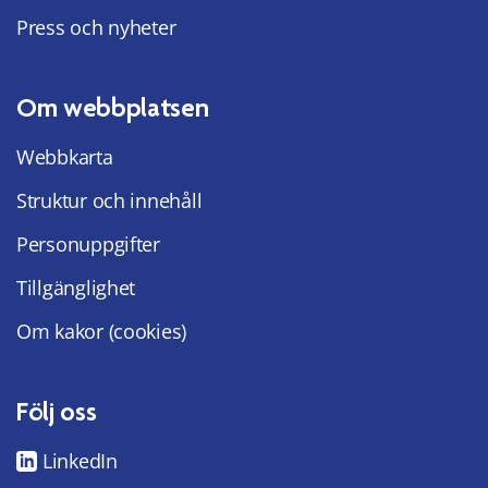
Press och nyheter
Om webbplatsen
Webbkarta
Struktur och innehåll
Personuppgifter
Tillgänglighet
Om kakor (cookies)
Följ oss
LinkedIn