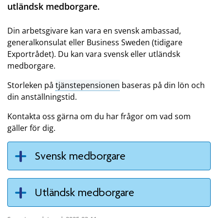
utländsk medborgare.
Din arbetsgivare kan vara en svensk ambassad,
generalkonsulat eller Business Sweden (tidigare
Exportrådet). Du kan vara svensk eller utländsk
medborgare.
Storleken på
tjänstepensionen
baseras på din lön och
din anställningstid.
Kontakta oss gärna om du har frågor om vad som
gäller för dig.
Svensk medborgare
Utländsk medborgare