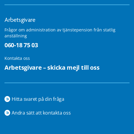
Arbetsgivare
Frågor om administration av tjänstepension från statlig
anställning
060-18 75 03
Kontakta oss
Arbetsgivare – skicka mejl till oss
Hitta svaret på din fråga
Andra sätt att kontakta oss