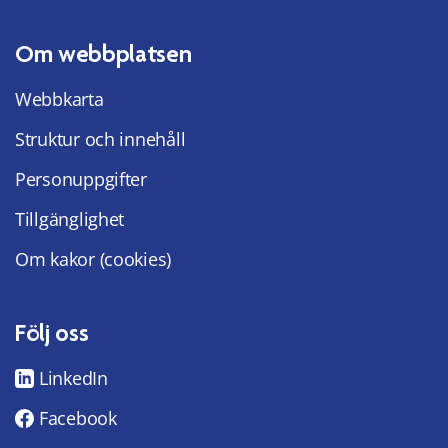
Om webbplatsen
Webbkarta
Struktur och innehåll
Personuppgifter
Tillgänglighet
Om kakor (cookies)
Följ oss
LinkedIn
Facebook