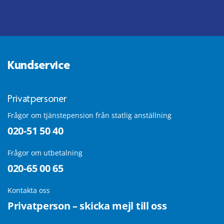
Kundservice
Privatpersoner
Frågor om tjänstepension från statlig anställning
020-51 50 40
Frågor om utbetalning
020-65 00 65
Kontakta oss
Privatperson – skicka mejl till oss