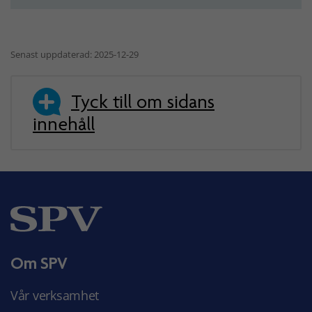
Senast uppdaterad: 2025-12-29
Tyck till om sidans
innehåll
Om SPV
Vår verksamhet