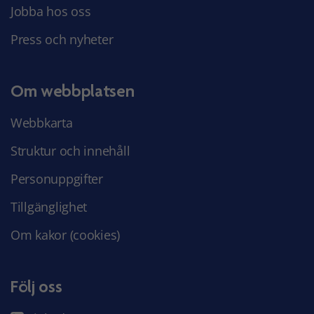
Jobba hos oss
Press och nyheter
Om webbplatsen
Webbkarta
Struktur och innehåll
Personuppgifter
Tillgänglighet
Om kakor (cookies)
Följ oss