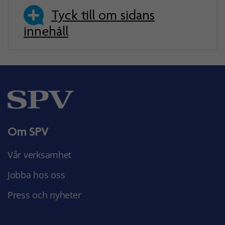
Tyck till om sidans
innehåll
Om SPV
Vår verksamhet
Jobba hos oss
Press och nyheter