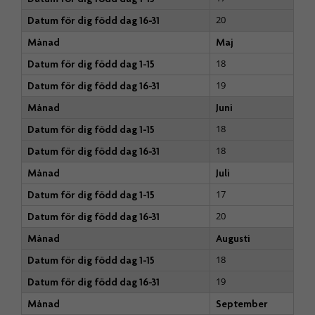
20
Datum för dig född dag 16-31
Månad
Maj
18
Datum för dig född dag 1-15
19
Datum för dig född dag 16-31
Månad
Juni
18
Datum för dig född dag 1-15
18
Datum för dig född dag 16-31
Månad
Juli
17
Datum för dig född dag 1-15
20
Datum för dig född dag 16-31
Månad
Augusti
18
Datum för dig född dag 1-15
19
Datum för dig född dag 16-31
Månad
September