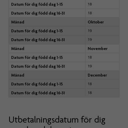
18
Datum för dig född dag 1-15
18
Datum för dig född dag 16-31
Månad
Oktober
19
Datum för dig född dag 1-15
19
Datum för dig född dag 16-31
Månad
November
18
Datum för dig född dag 1-15
19
Datum för dig född dag 16-31
Månad
December
18
Datum för dig född dag 1-15
18
Datum för dig född dag 16-31
Utbetalningsdatum för dig