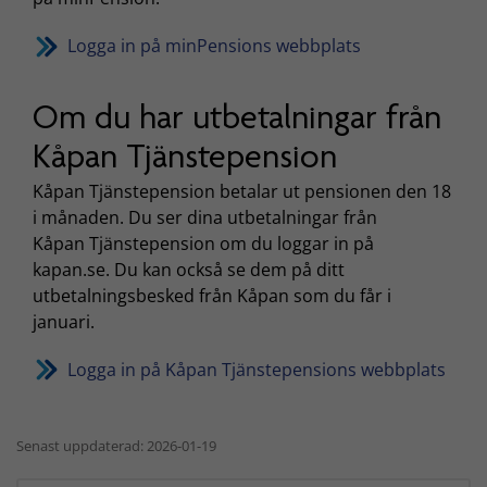
Logga in på minPensions webbplats
Om du har utbetalningar från
Kåpan Tjänstepension
Kåpan Tjänstepension betalar ut pensionen den 18
i månaden. Du ser dina utbetalningar från
Kåpan Tjänstepension om du loggar in på
kapan.se. Du kan också se dem på ditt
utbetalningsbesked från Kåpan som du får i
januari.
Logga in på Kåpan Tjänstepensions webbplats
Senast uppdaterad: 2026-01-19