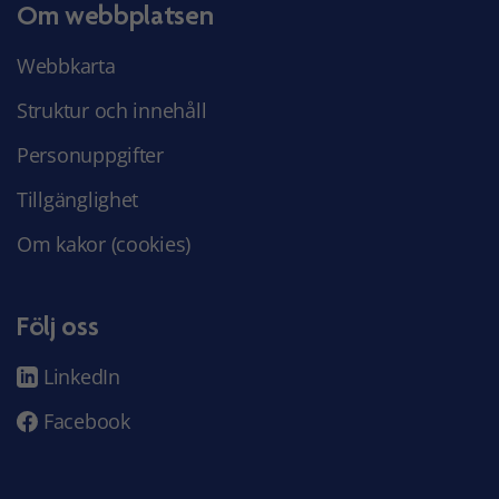
Om webbplatsen
Webbkarta
Struktur och innehåll
Personuppgifter
Tillgänglighet
Om kakor (cookies)
Följ oss
LinkedIn
Facebook