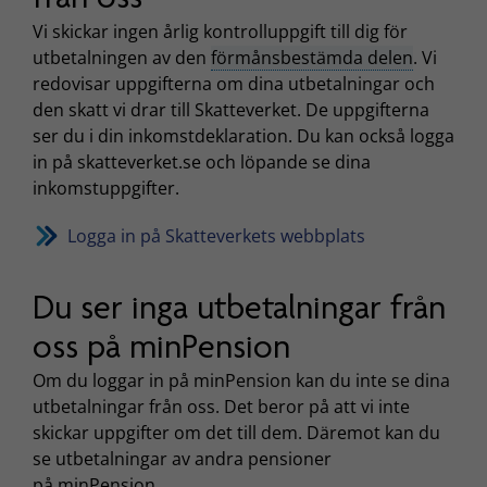
Vi skickar ingen årlig kontrolluppgift till dig för
utbetalningen av den
förmånsbestämda delen
. Vi
redovisar uppgifterna om dina utbetalningar och
den skatt vi drar till Skatteverket. De uppgifterna
ser du i din inkomstdeklaration. Du kan också logga
in på skatteverket.se och löpande se dina
inkomstuppgifter.
Logga in på Skatteverkets webbplats
Du ser inga utbetalningar från
oss på minPension
Om du loggar in på minPension kan du inte se dina
utbetalningar från oss. Det beror på att vi inte
skickar uppgifter om det till dem. Däremot kan du
se utbetalningar av andra pensioner
på minPension.