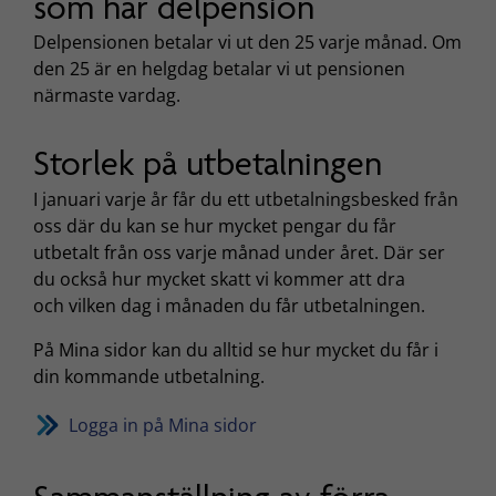
som har delpension
Delpensionen betalar vi ut den 25 varje månad. Om
den 25 är en helgdag betalar vi ut pensionen
närmaste vardag.
Storlek på utbetalningen
I januari varje år får du ett utbetalningsbesked från
oss där du kan se hur mycket pengar du får
utbetalt från oss varje månad under året. Där ser
du också hur mycket skatt vi kommer att dra
och vilken dag i månaden du får utbetalningen.
På Mina sidor kan du alltid se hur mycket du får i
din kommande utbetalning.
Logga in på Mina sidor