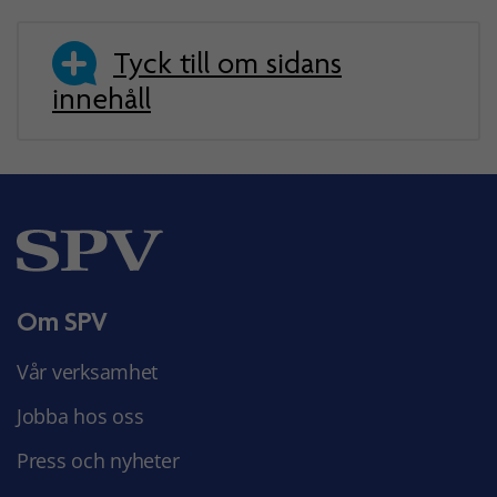
Tyck till om sidans
innehåll
Om SPV
Vår verksamhet
Jobba hos oss
Press och nyheter