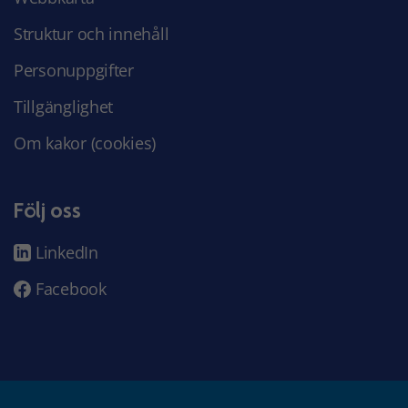
Struktur och innehåll
Personuppgifter
Tillgänglighet
Om kakor (cookies)
Följ oss
LinkedIn
Facebook