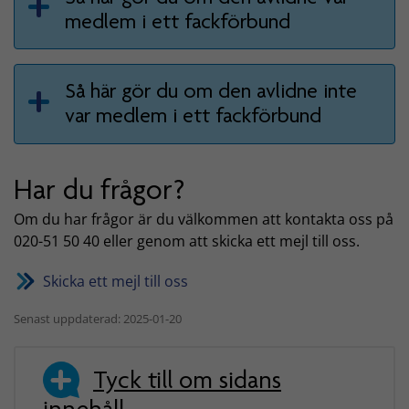
medlem i ett fackförbund
Så här gör du om den avlidne inte
var medlem i ett fackförbund
Har du frågor?
Om du har frågor är du välkommen att kontakta oss på
020-51 50 40 eller genom att skicka ett mejl till oss.
Skicka ett mejl till oss
Senast uppdaterad: 2025-01-20
Tyck till om sidans