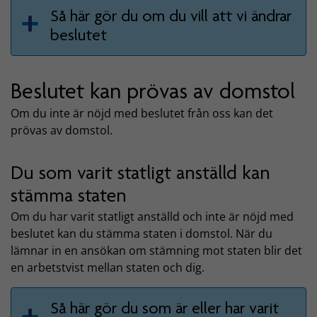
Så här gör du om du vill att vi ändrar
beslutet
Beslutet kan prövas av domstol
Om du inte är nöjd med beslutet från oss kan det
prövas av domstol.
Du som varit statligt anställd kan
stämma staten
Om du har varit statligt anställd och inte är nöjd med
beslutet kan du stämma staten i domstol. När du
lämnar in en ansökan om stämning mot staten blir det
en arbetstvist mellan staten och dig.
Så här gör du som är eller har varit