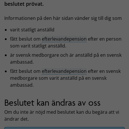
beslutet prövat.
Informationen på den här sidan vänder sig till dig som
varit statligt anställd
fått beslut om
efterlevandepension
efter en person
som varit statligt anställd.
är svensk medborgare och är anställd på en svensk
ambassad.
fått beslut om
efterlevandepension
efter en svensk
medborgare som varit anställd på en svensk
ambassad.
Beslutet kan ändras av oss
Om du inte är nöjd med beslutet kan du begära att vi
ändrar det.