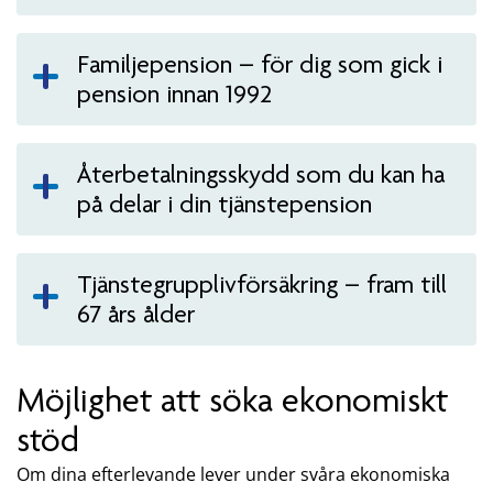
Familjepension – för dig som gick i
pension innan 1992
Återbetalningsskydd som du kan ha
på delar i din tjänstepension
Tjänstegrupplivförsäkring – fram till
67 års ålder
Möjlighet att söka ekonomiskt
stöd
Om dina efterlevande lever under svåra ekonomiska