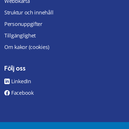
Webbkarta
Struktur och innehåll
Personuppgifter
Tillgänglighet
Om kakor (cookies)
Följ oss
LinkedIn
Facebook