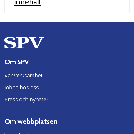
innehåll
Om SPV
Vår verksamhet
Jobba hos oss
Press och nyheter
Om webbplatsen