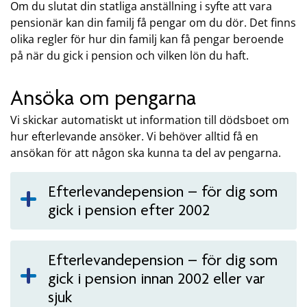
Om du slutat din statliga anställning i syfte att vara
pensionär kan din familj få pengar om du dör. Det finns
olika regler för hur din familj kan få pengar beroende
på när du gick i pension och vilken lön du haft.
Ansöka om pengarna
Vi skickar automatiskt ut information till dödsboet om
hur efterlevande ansöker. Vi behöver alltid få en
ansökan för att någon ska kunna ta del av pengarna.
Efterlevandepension – för dig som
gick i pension efter 2002
Efterlevandepension – för dig som
gick i pension innan 2002 eller var
sjuk