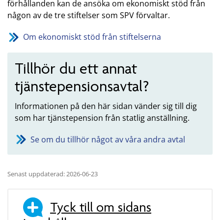
förhållanden kan de ansöka om ekonomiskt stöd från
någon av de tre stiftelser som SPV förvaltar.
Om ekonomiskt stöd från stiftelserna
Tillhör du ett annat
tjänstepensionsavtal?
Informationen på den här sidan vänder sig till dig
som har tjänstepension från statlig anställning.
Se om du tillhör något av våra andra avtal
Senast uppdaterad: 2026-06-23
Tyck till om sidans