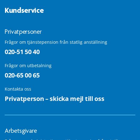
Kundservice
Privatpersoner
Frågor om tjänstepension från statlig anställning
020-51 50 40
Frågor om utbetalning
020-65 00 65
Kontakta oss
Privatperson – skicka mejl till oss
Arbetsgivare