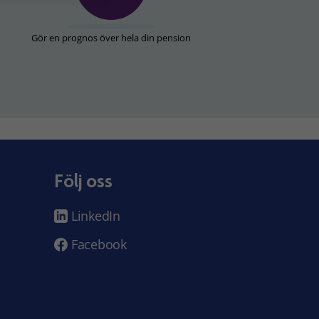
Gör en prognos över hela din pension
Följ oss
LinkedIn
Facebook