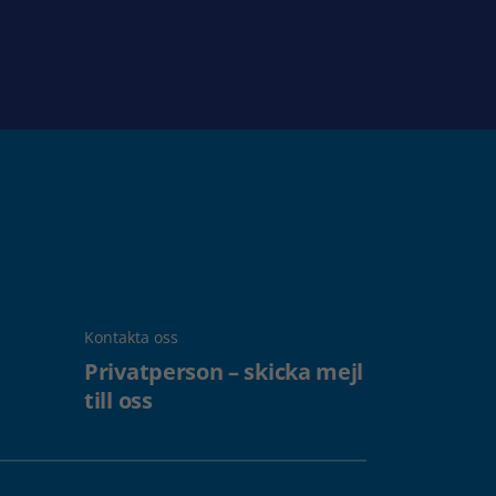
Kontakta oss
Privatperson – skicka mejl
till oss