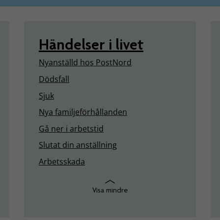
Händelser i livet
Nyanställd hos PostNord
Dödsfall
Sjuk
Nya familjeförhållanden
Gå ner i arbetstid
Slutat din anställning
Arbetsskada
Visa mindre