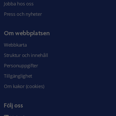
Jobba hos oss
Press och nyheter
Om webbplatsen
Webbkarta
Struktur och innehåll
Personuppgifter
Tillgänglighet
Om kakor (cookies)
Följ oss