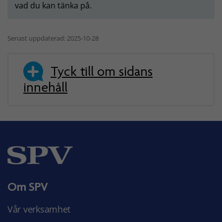
vad du kan tänka på.
Senast uppdaterad: 2025-10-28
Tyck till om sidans
innehåll
Om SPV
Vår verksamhet