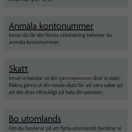
Anmäla kontonummer
Innan du får din första utbetalning behöver du
anmäla kontonummer.
Skatt
Innan vi betalar ut din
tjänstepension
drar vi skatt.
Räkna gärna ut din totala skatt för att vara säker på
att det dras tillräckligt på hela din pension.
Bo utomlands
Om du funderar på att flytta utomlands berättar vi