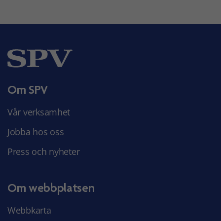
Om SPV
Vår verksamhet
Jobba hos oss
Press och nyheter
Om webbplatsen
Webbkarta