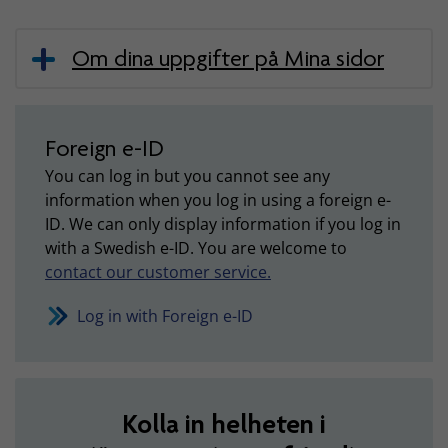
Om dina uppgifter på Mina sidor
Foreign e-ID
You can log in but you cannot see any
information when you log in using a foreign e-
ID. We can only display information if you log in
with a Swedish e-ID. You are welcome to
contact our customer service.
Log in with Foreign e-ID
Kolla in helheten i