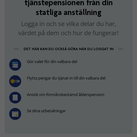
tjänstepensionen från din
statliga anställning
Logga in och se vilka delar du har,
värdet på dem och hur de fungerar!
DET HÄR KAN DU OCKSÅ GÖRA NÄR DU LOGGAT IN
Gör valet för din valbara del
Flytta pengar du tjänat in till din valbara del
Ansök om förmånsbestämd ålderspension
Se dina utbetalningar