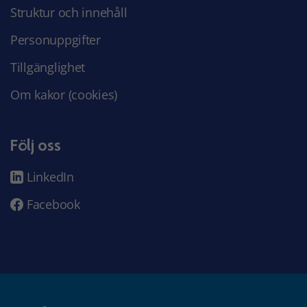
Struktur och innehåll
Personuppgifter
Tillgänglighet
Om kakor (cookies)
Följ oss
LinkedIn
Facebook