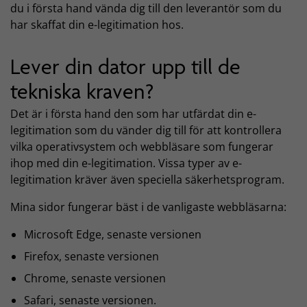
du i första hand vända dig till den leverantör som du
har skaffat din e-legitimation hos.
Lever din dator upp till de
tekniska kraven?
Det är i första hand den som har utfärdat din e-
legitimation som du vänder dig till för att kontrollera
vilka operativsystem och webbläsare som fungerar
ihop med din e-legitimation. Vissa typer av e-
legitimation kräver även speciella säkerhetsprogram.
Mina sidor fungerar bäst i de vanligaste webbläsarna:
Microsoft Edge, senaste versionen
Firefox, senaste versionen
Chrome, senaste versionen
Safari, senaste versionen.