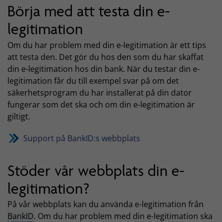
Börja med att testa din e-
legitimation
Om du har problem med din e-legitimation är ett tips
att testa den. Det gör du hos den som du har skaffat
din e-legitimation hos din bank. När du testar din e-
legitimation får du till exempel svar på om det
säkerhetsprogram du har installerat på din dator
fungerar som det ska och om din e-legitimation är
giltigt.
Support på BankID:s webbplats
Stöder vår webbplats din e-
legitimation?
På vår webbplats kan du använda e-legitimation från
BankID
. Om du har problem med din e-legitimation ska