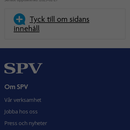
Tyck till om sidans
innehåll
Om SPV
Vår verksamhet
Jobba hos oss
Press och nyheter