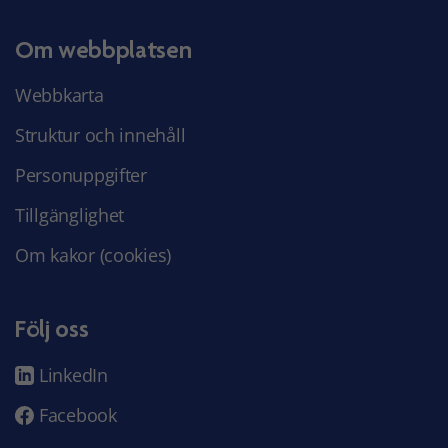
Om webbplatsen
Webbkarta
Struktur och innehåll
Personuppgifter
Tillgänglighet
Om kakor (cookies)
Följ oss
LinkedIn
Facebook