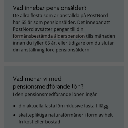
Vad innebär pensionsålder?
De allra flesta som är anställda på PostNord
har 65 år som pensionsålder. Det innebär att
PostNord avsätter pengar till din
förmånsbestämda ålderspension
tills månaden
innan du fyller 65 år, eller tidigare om du slutar
din anställning före pensionsåldern.
Vad menar vi med
pensionsmedförande lön?
I den pensionsmedförande lönen ingår
din aktuella fasta lön inklusive fasta tillägg
skattepliktiga naturaförmåner i form av helt
fri kost eller bostad