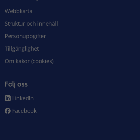
Webbkarta
Struktur och innehåll
Personuppgifter
Tillgänglighet
Om kakor (cookies)
Följ oss
LinkedIn
Facebook