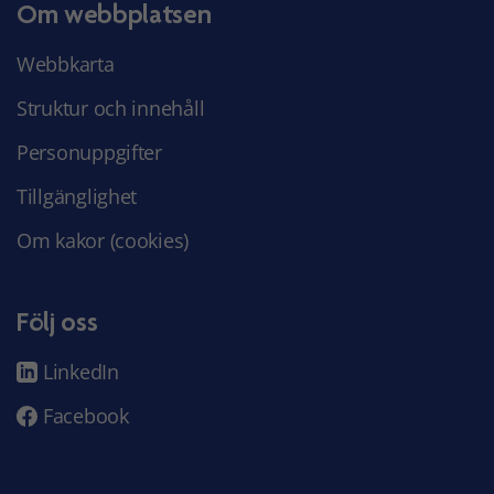
Om webbplatsen
Webbkarta
Struktur och innehåll
Personuppgifter
Tillgänglighet
Om kakor (cookies)
Följ oss
LinkedIn
Facebook