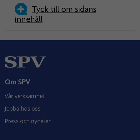
Tyck till om sidans
innehåll
Om SPV
Vår verksamhet
Jobba hos oss
Press och nyheter