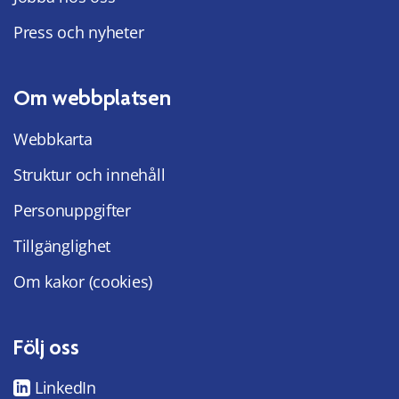
Press och nyheter
Om webbplatsen
Webbkarta
Struktur och innehåll
Personuppgifter
Tillgänglighet
Om kakor (cookies)
Följ oss
LinkedIn