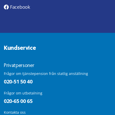
Facebook
Kundservice
Privatpersoner
Frågor om tjänstepension från statlig anställning
020-51 50 40
Frågor om utbetalning
020-65 00 65
Kontakta oss