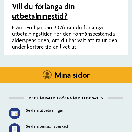
Vill du förlänga din
utbetalningstid?
Från den 1 januari 2026 kan du förlänga
utbetalningstiden för den förmånsbestämda
ålderspensionen, om du har valt att ta ut den
under kortare tid än livet ut.
Mina sidor
DET HÄR KAN DU GÖRA NÄR DU LOGGAT IN
Se dina utbetalningar
Se dina pensionsbesked