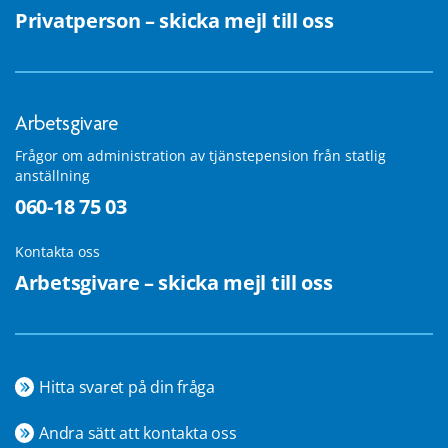
Privatperson – skicka mejl till oss
Arbetsgivare
Frågor om administration av tjänstepension från statlig
anställning
060-18 75 03
Kontakta oss
Arbetsgivare – skicka mejl till oss
Hitta svaret på din fråga
Andra sätt att kontakta oss