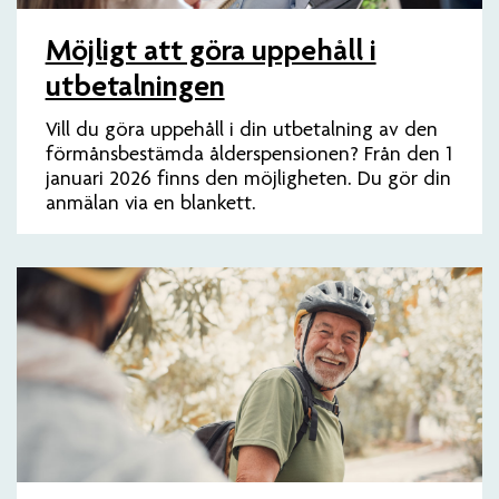
Möjligt att göra uppehåll i
utbetalningen
Vill du göra uppehåll i din utbetalning av den
förmånsbestämda ålderspensionen? Från den 1
januari 2026 finns den möjligheten. Du gör din
anmälan via en blankett.