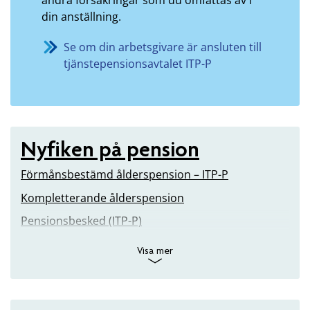
din anställning.
Se om din arbetsgivare är ansluten till
tjänstepensionsavtalet ITP-P
Nyfiken på pension
Förmånsbestämd ålderspension – ITP-P
Kompletterande ålderspension
Pensionsbesked (ITP-P)
Visa mer