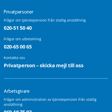
Privatpersoner
Frågor om tjänstepension från statlig anställning
020-51 50 40
Frågor om utbetalning
020-65 00 65
Kontakta oss
Privatperson – skicka mejl till oss
Arbetsgivare
Frågor om administration av tjänstepension från statlig
anställning