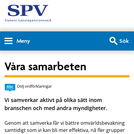
Meny
Sök
Våra samarbeten
Dölj ordförklaringar
Vi samverkar aktivt på olika sätt inom
branschen och med andra myndigheter.
Genom att samverka får vi bättre omvärldsbevakning
samtidigt som vi kan bli mer effektiva, nå fler grupper