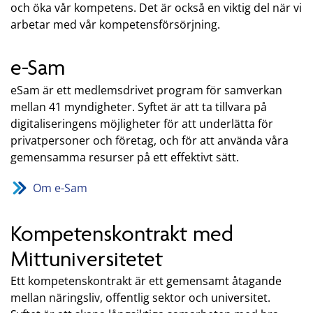
och öka vår kompetens. Det är också en viktig del när vi
arbetar med vår kompetensförsörjning.
e-Sam
eSam är ett medlemsdrivet program för samverkan
mellan 41 myndigheter. Syftet är att ta tillvara på
digitaliseringens möjligheter för att underlätta för
privatpersoner och företag, och för att använda våra
gemensamma resurser på ett effektivt sätt.
Om e-Sam
Kompetenskontrakt med
Mittuniversitetet
Ett kompetenskontrakt är ett gemensamt åtagande
mellan näringsliv, offentlig sektor och universitet.