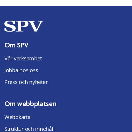
Om SPV
Vår verksamhet
Jobba hos oss
Press och nyheter
Om webbplatsen
Webbkarta
Struktur och innehåll