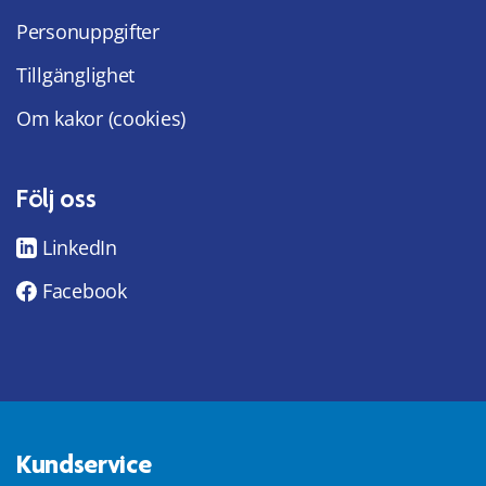
Personuppgifter
Tillgänglighet
Om kakor (cookies)
Följ oss
LinkedIn
Facebook
Kundservice