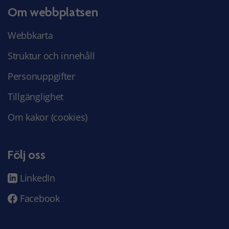
Om webbplatsen
Webbkarta
Struktur och innehåll
Personuppgifter
Tillgänglighet
Om kakor (cookies)
Följ oss
LinkedIn
Facebook