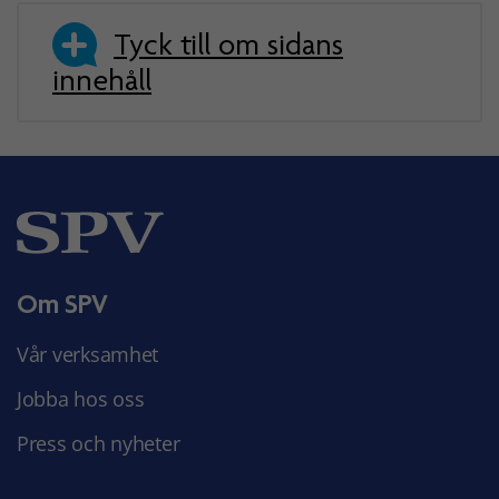
Tyck till om sidans
innehåll
Om SPV
Vår verksamhet
Jobba hos oss
Press och nyheter