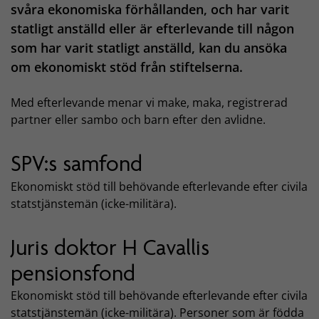
svåra ekonomiska förhållanden, och har varit
statligt anställd eller är efterlevande till någon
som har varit statligt anställd, kan du ansöka
om ekonomiskt stöd från stiftelserna.
Med efterlevande menar vi make, maka, registrerad
partner eller sambo och barn efter den avlidne.
SPV:s samfond
Ekonomiskt stöd till behövande efterlevande efter civila
statstjänstemän (icke-militära).
Juris doktor H Cavallis
pensionsfond
Ekonomiskt stöd till behövande efterlevande efter civila
statstjänstemän (icke-militära). Personer som är födda