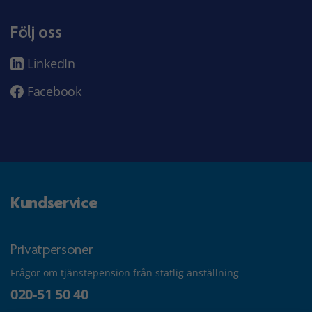
Följ oss
LinkedIn
Facebook
Kundservice
Privatpersoner
Frågor om tjänstepension från statlig anställning
020-51 50 40