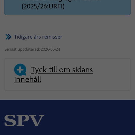
(2025/26:URF1)
Tidigare års remisser
Senast uppdaterad: 2026-06-24
Tyck till om sidans
innehåll