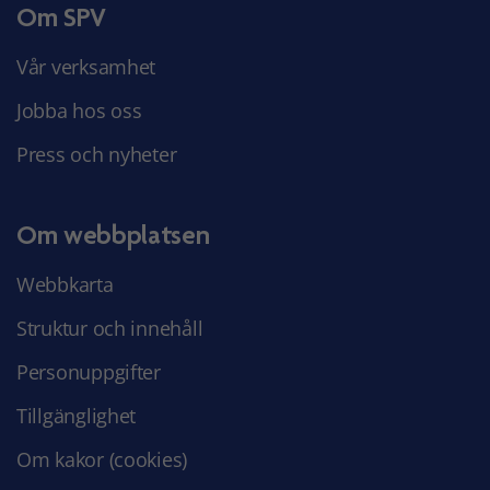
Om SPV
Vår verksamhet
Jobba hos oss
Press och nyheter
Om webbplatsen
Webbkarta
Struktur och innehåll
Personuppgifter
Tillgänglighet
Om kakor (cookies)