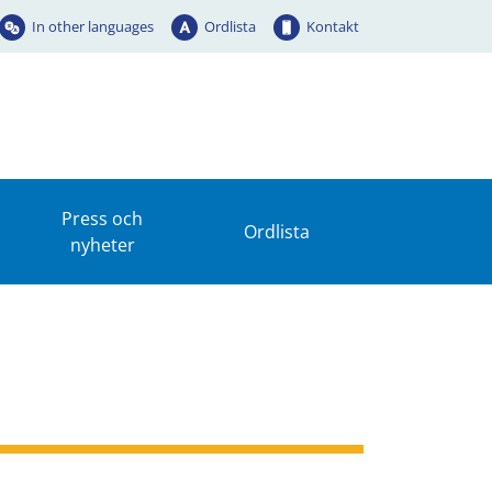
In other languages
Ordlista
Kontakt
Press och
Ordlista
nyheter