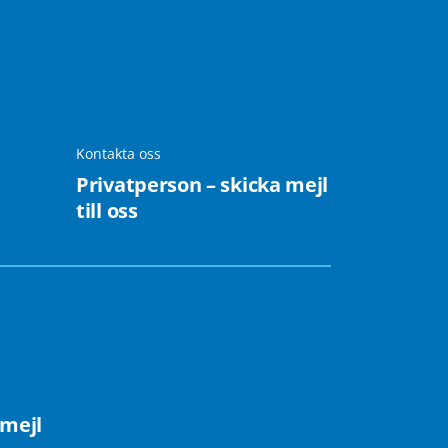
Kontakta oss
Privatperson – skicka mejl
till oss
 mejl