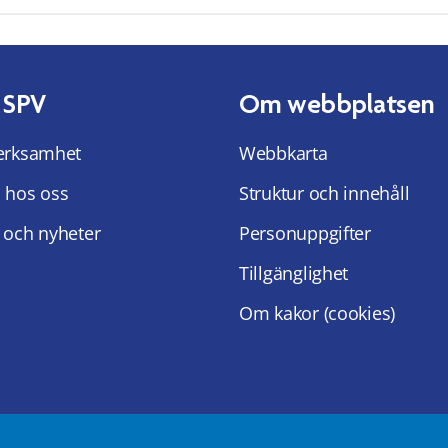
 SPV
Om webbplatsen
erksamhet
Webbkarta
 hos oss
Struktur och innehåll
 och nyheter
Personuppgifter
Tillgänglighet
Om kakor (cookies)