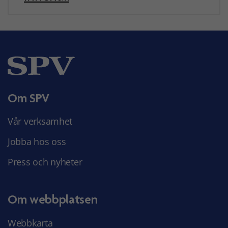
Om SPV
Vår verksamhet
Jobba hos oss
Press och nyheter
Om webbplatsen
Webbkarta