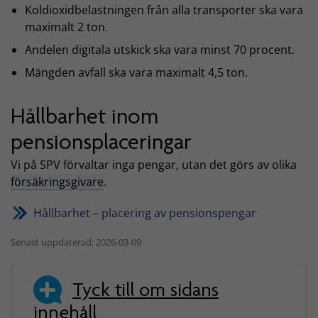
Koldioxidbelastningen från alla transporter ska vara
maximalt 2 ton.
Andelen digitala utskick ska vara minst 70 procent.
Mängden avfall ska vara maximalt 4,5 ton.
Hållbarhet inom
pensionsplaceringar
Vi på SPV förvaltar inga pengar, utan det görs av olika
försäkringsgivare
.
Hållbarhet – placering av pensionspengar
Senast uppdaterad: 2026-03-09
Tyck till om sidans
innehåll