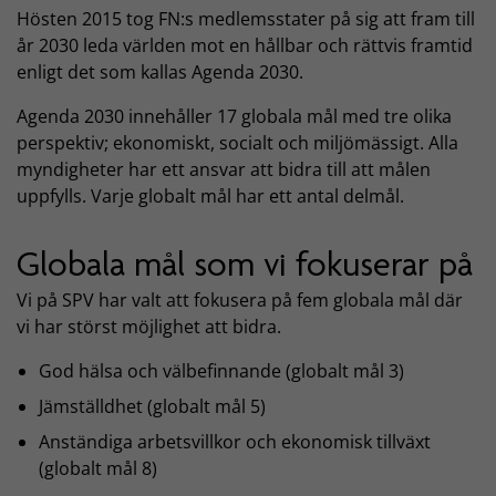
Hösten 2015 tog FN:s medlemsstater på sig att fram till
år 2030 leda världen mot en hållbar och rättvis framtid
enligt det som kallas Agenda 2030.
Agenda 2030 innehåller 17 globala mål med tre olika
perspektiv; ekonomiskt, socialt och miljömässigt. Alla
myndigheter har ett ansvar att bidra till att målen
uppfylls. Varje globalt mål har ett antal delmål.
Globala mål som vi fokuserar på
Vi på SPV har valt att fokusera på fem globala mål där
vi har störst möjlighet att bidra.
God hälsa och välbefinnande (globalt mål 3)
Jämställdhet (globalt mål 5)
Anständiga arbetsvillkor och ekonomisk tillväxt
(globalt mål 8)