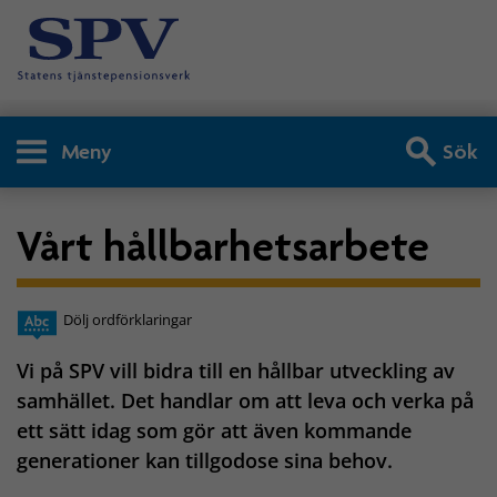
Meny
Sök
Vårt hållbarhetsarbete
Dölj ordförklaringar
Vi på SPV vill bidra till en hållbar utveckling av
samhället. Det handlar om att leva och verka på
ett sätt idag som gör att även kommande
generationer kan tillgodose sina behov.