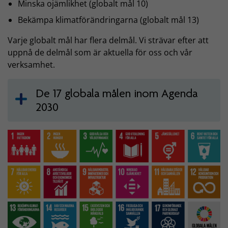
Minska ojämlikhet (globalt mål 10)
Bekämpa klimatförändringarna (globalt mål 13)
Varje globalt mål har flera delmål. Vi strävar efter att
uppnå de delmål som är aktuella för oss och vår
verksamhet.
De 17 globala målen inom Agenda
2030