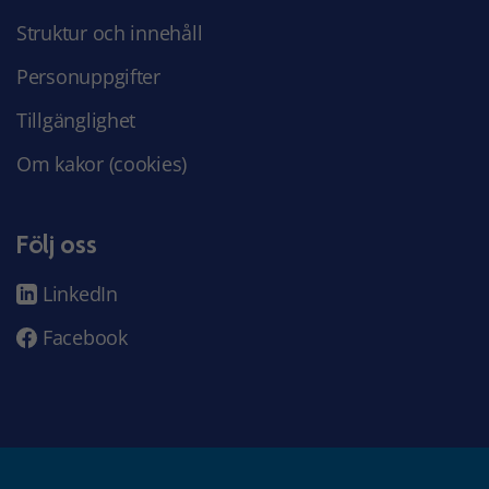
Struktur och innehåll
Personuppgifter
Tillgänglighet
Om kakor (cookies)
Följ oss
LinkedIn
Facebook