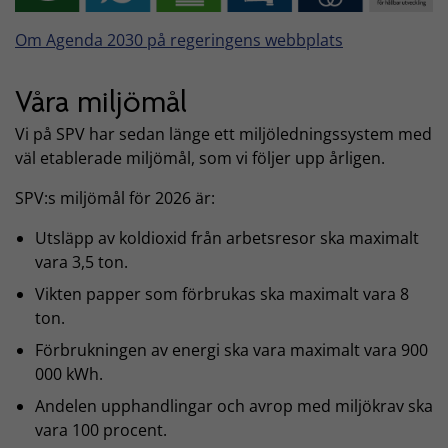
Om Agenda 2030 på regeringens webbplats
Våra miljömål
Vi på SPV har sedan länge ett miljöledningssystem med
väl etablerade miljömål, som vi följer upp årligen.
SPV:s miljömål för 2026 är:
Utsläpp av koldioxid från arbetsresor ska maximalt
vara 3,5 ton.
Vikten papper som förbrukas ska maximalt vara 8
ton.
Förbrukningen av energi ska vara maximalt vara 900
000 kWh.
Andelen upphandlingar och avrop med miljökrav ska
vara 100 procent.