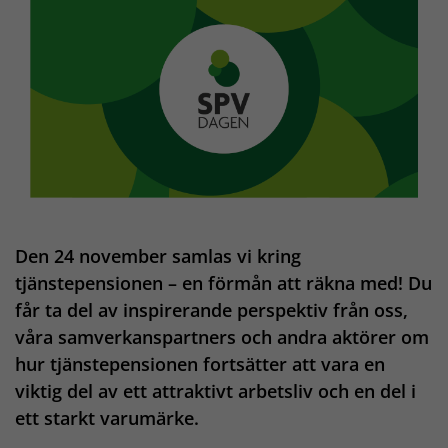
Den 24 november samlas vi kring
tjänstepensionen – en förmån att räkna med! Du
får ta del av inspirerande perspektiv från oss,
våra samverkanspartners och andra aktörer om
hur tjänstepensionen fortsätter att vara en
viktig del av ett attraktivt arbetsliv och en del i
ett starkt varumärke.