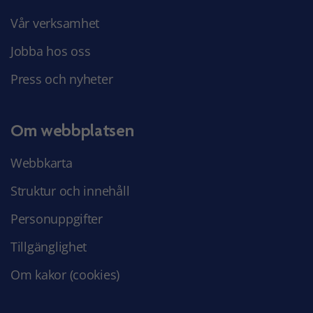
Vår verksamhet
Jobba hos oss
Press och nyheter
Om webbplatsen
Webbkarta
Struktur och innehåll
Personuppgifter
Tillgänglighet
Om kakor (cookies)