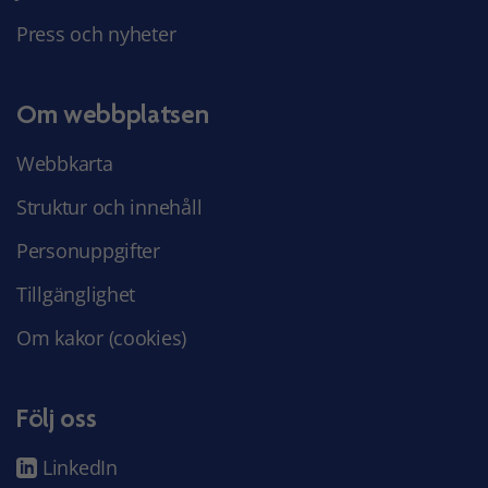
Press och nyheter
Om webbplatsen
Webbkarta
Struktur och innehåll
Personuppgifter
Tillgänglighet
Om kakor (cookies)
Följ oss
LinkedIn